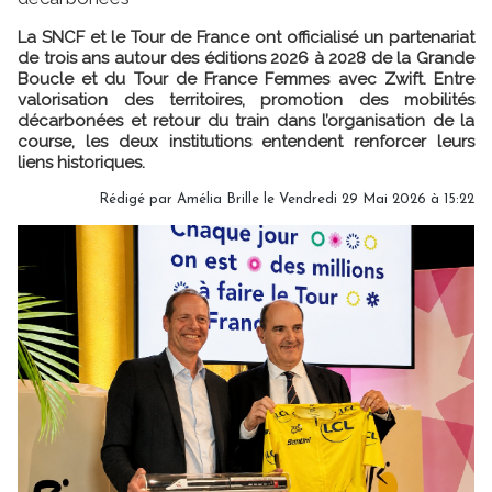
La SNCF et le Tour de France ont officialisé un partenariat
de trois ans autour des éditions 2026 à 2028 de la Grande
Boucle et du Tour de France Femmes avec Zwift. Entre
valorisation des territoires, promotion des mobilités
décarbonées et retour du train dans l’organisation de la
course, les deux institutions entendent renforcer leurs
liens historiques.
Rédigé par
Amélia Brille
le Vendredi 29 Mai 2026 à 15:22