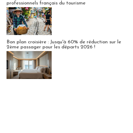
professionnels français du tourisme
Bon plan croisière : Jusqu'à 60% de réduction sur le
2ème passager pour les départs 2026 !