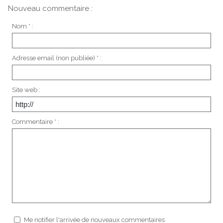
Nouveau commentaire :
Nom * :
Adresse email (non publiée) * :
Site web :
Commentaire * :
Me notifier l'arrivée de nouveaux commentaires