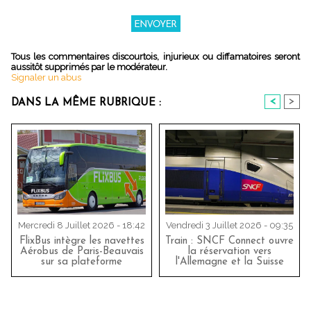
Tous les commentaires discourtois, injurieux ou diffamatoires seront
aussitôt supprimés par le modérateur.
Signaler un abus
<
>
DANS LA MÊME RUBRIQUE :
Mercredi 8 Juillet 2026 - 18:42
Vendredi 3 Juillet 2026 - 09:35
FlixBus intègre les navettes
Train : SNCF Connect ouvre
Aérobus de Paris-Beauvais
la réservation vers
sur sa plateforme
l'Allemagne et la Suisse