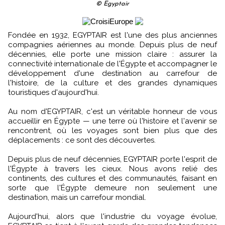
© Egyptair
Fondée en 1932, EGYPTAIR est l'une des plus anciennes
compagnies aériennes au monde. Depuis plus de neuf
décennies, elle porte une mission claire : assurer la
connectivité internationale de l'Égypte et accompagner le
développement d'une destination au carrefour de
l'histoire, de la culture et des grandes dynamiques
touristiques d'aujourd'hui.
Au nom d'EGYPTAIR, c'est un véritable honneur de vous
accueillir en Égypte — une terre où l'histoire et l'avenir se
rencontrent, où les voyages sont bien plus que des
déplacements : ce sont des découvertes.
Depuis plus de neuf décennies, EGYPTAIR porte l'esprit de
l'Égypte à travers les cieux. Nous avons relié des
continents, des cultures et des communautés, faisant en
sorte que l'Égypte demeure non seulement une
destination, mais un carrefour mondial.
Aujourd'hui, alors que l'industrie du voyage évolue,