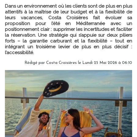
Dans un environnement où les clients sont de plus en plus
attentifs à la maîtrise de leur budget et à la flexibilité de
leurs vacances, Costa Croisières fait évoluer sa
proposition pour l’été en Méditerranée avec un
positionnement clair : supprimer les incertitudes et faciliter
la réservation. Une stratégie qui s’appuie sur deux piliers
forts – la garantie carburant et la flexibilité – tout en
intégrant un troisième levier de plus en plus décisif :
l’accessibilité.
Rédigé par Costa Croisières le Lundi 25 Mai 2026 à 06:10