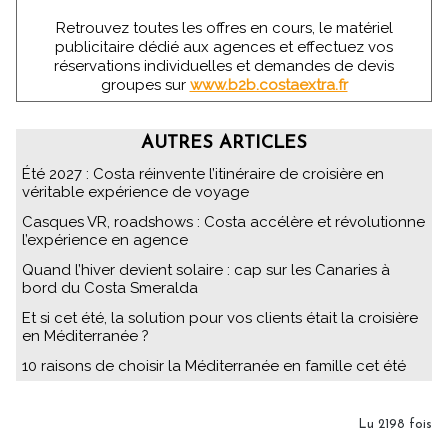
Retrouvez toutes les offres en cours, le matériel
publicitaire dédié aux agences et effectuez vos
réservations individuelles et demandes de devis
groupes sur
www.b2b.costaextra.fr
AUTRES ARTICLES
Été 2027 : Costa réinvente l’itinéraire de croisière en
véritable expérience de voyage
Casques VR, roadshows : Costa accélère et révolutionne
l’expérience en agence
Quand l’hiver devient solaire : cap sur les Canaries à
bord du Costa Smeralda
Et si cet été, la solution pour vos clients était la croisière
en Méditerranée ?
10 raisons de choisir la Méditerranée en famille cet été
Lu 2198 fois