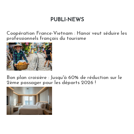
PUBLI-NEWS
Publi-news
Coopération France-Vietnam : Hanoï veut séduire les
professionnels français du tourisme
Bon plan croisière : Jusqu'à 60% de réduction sur le
2ème passager pour les départs 2026 !