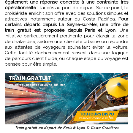
également une réponse concrète à une contrainte très
opérationnelle :
l’accès au port de départ. Sur ce point, le
croisiériste enrichit son offre avec des solutions simples et
attractives, notamment autour du Costa Pacifica.
Pour
certains départs depuis La Seyne-sur-Mer, une offre de
train gratuit est proposée depuis Paris et Lyon.
Une
initiative particulièrement pertinente pour élargir la zone
de chalandise, séduire une clientèle urbaine ou répondre
aux attentes de voyageurs souhaitant éviter la voiture.
Cette facilité d’acheminement s’inscrit dans une logique
de parcours client fluide, où chaque étape du voyage est
pensée pour être simple.
Train gratuit au départ de Paris & Lyon © Costa Croisières