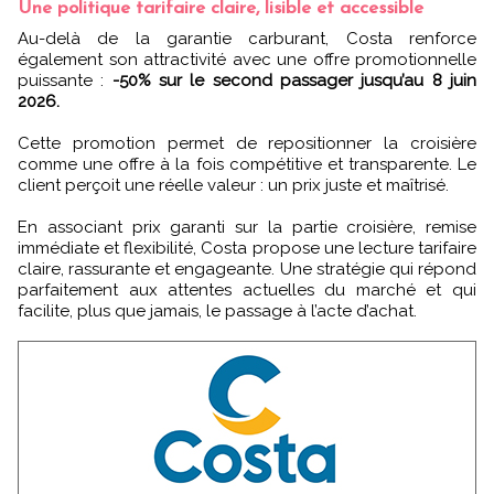
Une politique tarifaire claire, lisible et accessible
Au-delà de la garantie carburant, Costa renforce
également son attractivité avec une offre promotionnelle
puissante :
-50% sur le second passager jusqu’au 8 juin
2026.
Cette promotion permet de repositionner la croisière
comme une offre à la fois compétitive et transparente. Le
client perçoit une réelle valeur : un prix juste et maîtrisé.
En associant prix garanti sur la partie croisière, remise
immédiate et flexibilité, Costa propose une lecture tarifaire
claire, rassurante et engageante. Une stratégie qui répond
parfaitement aux attentes actuelles du marché et qui
facilite, plus que jamais, le passage à l’acte d’achat.