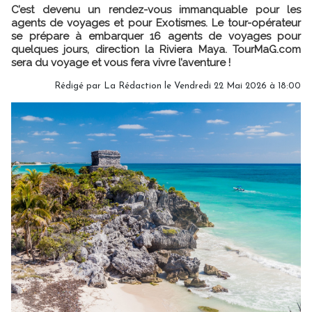
C’est devenu un rendez-vous immanquable pour les
agents de voyages et pour Exotismes. Le tour-opérateur
se prépare à embarquer 16 agents de voyages pour
quelques jours, direction la Riviera Maya. TourMaG.com
sera du voyage et vous fera vivre l’aventure !
Rédigé par
La Rédaction
le Vendredi 22 Mai 2026 à 18:00