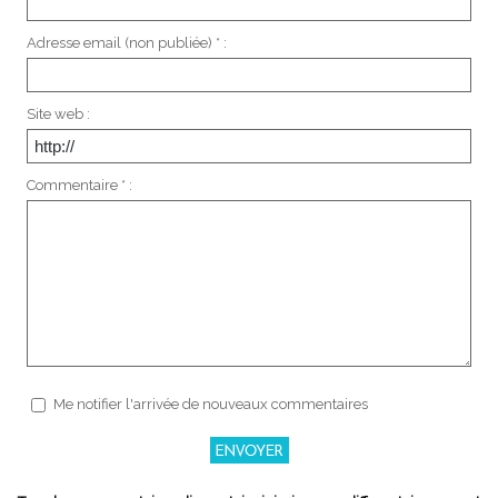
Adresse email (non publiée) * :
Site web :
Commentaire * :
Me notifier l'arrivée de nouveaux commentaires