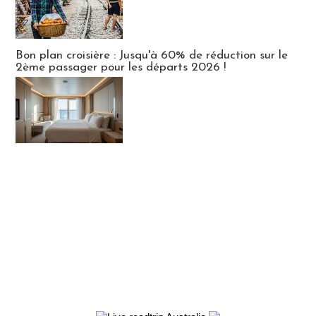
Bon plan croisière : Jusqu'à 60% de réduction sur le
2ème passager pour les départs 2026 !