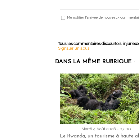
Me notifier l'arrivée de nouveaux commentai
Tous les commentaires discourtois, injurieu
Signaler un abus
DANS LA MÊME RUBRIQUE :
Mardi 4 Août 2026 - 07:00
Le Rwanda, un tourisme à haute al