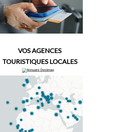
VOS AGENCES
TOURISTIQUES LOCALES