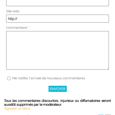
Site web :
Commentaire * :
Me notifier l'arrivée de nouveaux commentaires
Tous les commentaires discourtois, injurieux ou diffamatoires seront
aussitôt supprimés par le modérateur.
Signaler un abus