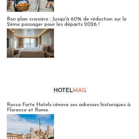
Bon plan croisière : Jusqu'à 60% de réduction sur le
2ème passager pour les départs 2026 !
HOTEL
MAG
Hébergement
Rocco Forte Hotels rénove ses adresses historiques à
Florence et Rome