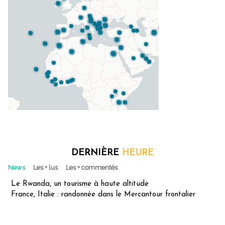
DERNIÈRE
HEURE
News
Les + lus
Les + commentés
Le Rwanda, un tourisme à haute altitude
France, Italie : randonnée dans le Mercantour frontalier