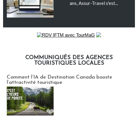
ans, Assur-Travel s'est...
COMMUNIQUÉS DES AGENCES
TOURISTIQUES LOCALES
Communiqués des agences touristiques locales
Comment l’IA de Destination Canada booste
l’attractivité touristique