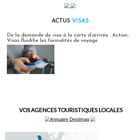
ACTUS
VISAS
Actus Visas
De la demande de visa à la carte d’arrivée : Action-
Visas fluidifie les formalités de voyage
VOS AGENCES TOURISTIQUES LOCALES