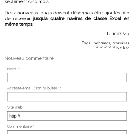
seulement cinq mois.
Deux nouveaux quais doivent désormais être ajoutés afin
de recevoir
jusqu’à quatre navires de classe Excel en
même temps.
Lu 1007 fois
Tags
:
bahamas
,
croisieres
Notez
Nouveau commentaire :
Nom * :
Adresse email (non publiée) * :
Site web :
Commentaire * :