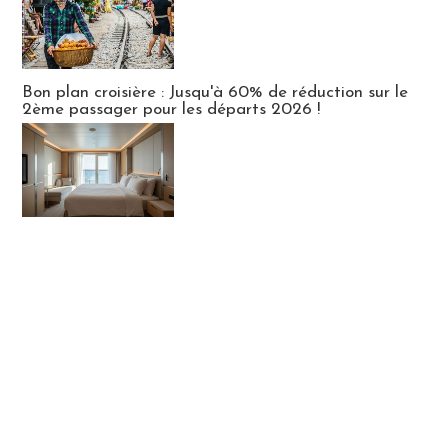
Bon plan croisière : Jusqu'à 60% de réduction sur le
2ème passager pour les départs 2026 !