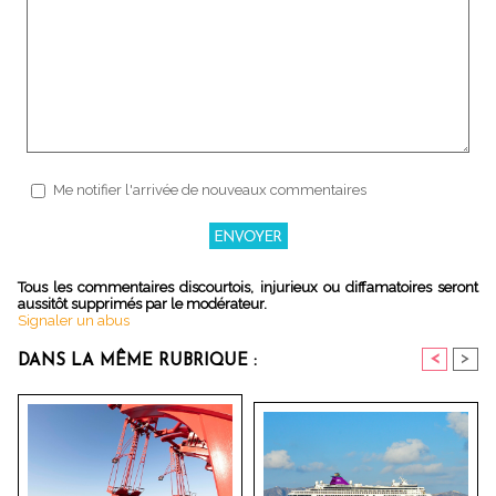
Me notifier l'arrivée de nouveaux commentaires
Tous les commentaires discourtois, injurieux ou diffamatoires seront
aussitôt supprimés par le modérateur.
Signaler un abus
<
>
DANS LA MÊME RUBRIQUE :