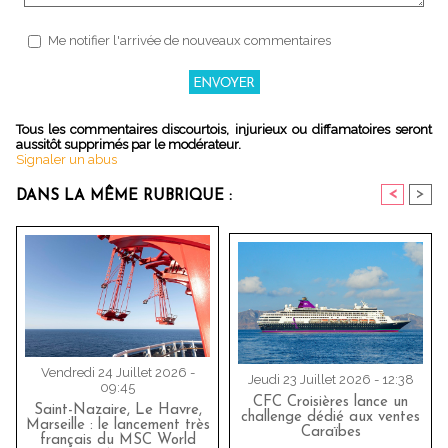
Me notifier l'arrivée de nouveaux commentaires
Tous les commentaires discourtois, injurieux ou diffamatoires seront
aussitôt supprimés par le modérateur.
Signaler un abus
<
>
DANS LA MÊME RUBRIQUE :
Vendredi 24 Juillet 2026 -
Jeudi 23 Juillet 2026 - 12:38
09:45
CFC Croisières lance un
Saint-Nazaire, Le Havre,
challenge dédié aux ventes
Marseille : le lancement très
Caraïbes
français du MSC World