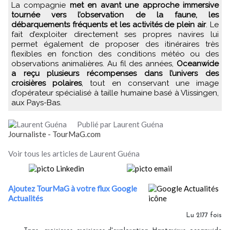
La compagnie
met en avant une approche immersive
tournée vers l’observation de la faune, les
débarquements fréquents et les activités de plein air
. Le
fait d’exploiter directement ses propres navires lui
permet également de proposer des itinéraires très
flexibles en fonction des conditions météo ou des
observations animalières. Au fil des années,
Oceanwide
a reçu plusieurs récompenses dans l’univers des
croisières polaires
, tout en conservant une image
d’opérateur spécialisé à taille humaine basé à Vlissingen,
aux Pays-Bas.
Publié par Laurent Guéna
Journaliste - TourMaG.com
Voir tous les articles de Laurent Guéna
Ajoutez TourMaG à votre flux Google
Actualités
Lu 2177 fois