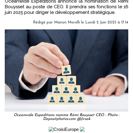
Oceanwide Expeditions annonce la nomination de Rémi
Bouysset au poste de CEO. Il prendra ses fonctions le 16
juin 2025 pour diriger le développement stratégique.
Rédigé par
Manon Morelli
le Lundi 2 Juin 2025 à 17:14
Oceanwide Expeditions nomme Rémi Bouysset CEO - Photo :
Depositphotos.com @Jirsak