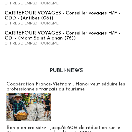
OFFRES D'EMPLOI TOURISME
CARREFOUR VOYAGES - Conseiller voyages H/F -
CDD - (Antibes (06))
OFFRES D'EMPLOI TOURISME
CARREFOUR VOYAGES - Conseiller voyages H/F -
CDI - (Mont Saint Aignan (76))
OFFRES D'EMPLOI TOURISME
PUBLI-NEWS
Publi-news
Coopération France-Vietnam : Hanoï veut séduire les
professionnels français du tourisme
Bon plan croisière : Jusqu'à 60% de réduction sur le