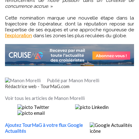
renforcement de notre position dans un contexte de
concurrence accrue
. »
Cette nomination marque une nouvelle étape dans la
trajectoire de l’opérateur, dont la réputation repose sur
l’expertise de ses équipes et une approche rigoureuse de
l’exploration
dans les zones les plus reculées du globe.
Publié par Manon Morelli
Rédactrice web - TourMaG.com
Voir tous les articles de Manon Morelli
Ajoutez TourMaG à votre flux Google
Actualités