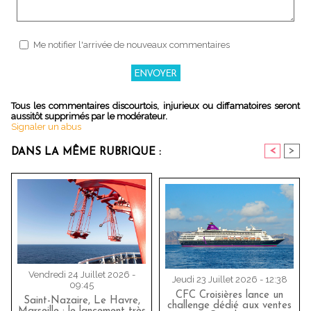
Me notifier l'arrivée de nouveaux commentaires
Tous les commentaires discourtois, injurieux ou diffamatoires seront
aussitôt supprimés par le modérateur.
Signaler un abus
<
>
DANS LA MÊME RUBRIQUE :
Vendredi 24 Juillet 2026 -
Jeudi 23 Juillet 2026 - 12:38
09:45
CFC Croisières lance un
Saint-Nazaire, Le Havre,
challenge dédié aux ventes