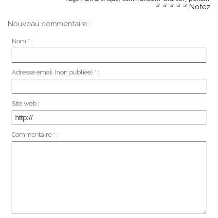
Notez
Nouveau commentaire :
Nom * :
Adresse email (non publiée) * :
Site web :
Commentaire * :