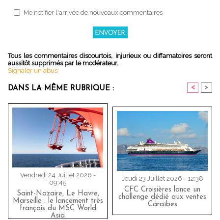
Me notifier l'arrivée de nouveaux commentaires
Tous les commentaires discourtois, injurieux ou diffamatoires seront
aussitôt supprimés par le modérateur.
Signaler un abus
<
>
DANS LA MÊME RUBRIQUE :
Vendredi 24 Juillet 2026 -
Jeudi 23 Juillet 2026 - 12:38
09:45
CFC Croisières lance un
Saint-Nazaire, Le Havre,
challenge dédié aux ventes
Marseille : le lancement très
Caraïbes
français du MSC World
Asia