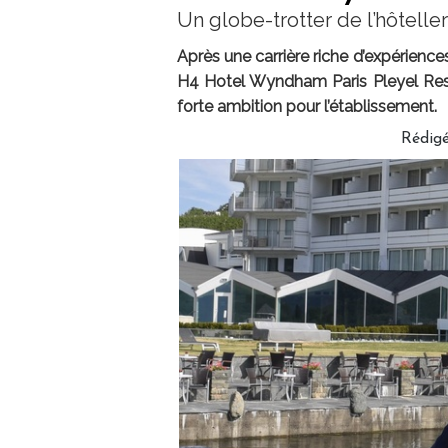
Un globe-trotter de l’hôteller
Après une carrière riche d’expérience
H4 Hotel Wyndham Paris Pleyel Reso
forte ambition pour l’établissement.
Rédig