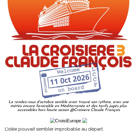
Le rendez-vous d’octobre semble avoir trouvé son rythme, avec une
météo encore favorable en Méditerranée et des tarifs jugés plus
accessibles hors haute saison @Croisiere Claude François
L’idée pouvait sembler improbable au départ.