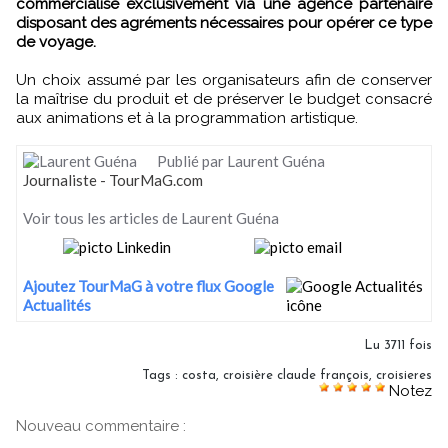
commercialisé exclusivement via une agence partenaire
disposant des agréments nécessaires pour opérer ce type
de voyage.
Un choix assumé par les organisateurs afin de conserver
la maîtrise du produit et de préserver le budget consacré
aux animations et à la programmation artistique.
Publié par Laurent Guéna
Journaliste - TourMaG.com
Voir tous les articles de Laurent Guéna
Ajoutez TourMaG à votre flux Google
Actualités
Lu 3711 fois
Tags
:
costa
,
croisière claude françois
,
croisieres
Notez
Nouveau commentaire :