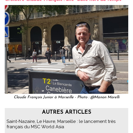
Claude François Junior à Marseille - Photo : @Manon Morelli
AUTRES ARTICLES
Saint-Nazaire, Le Havre, Marseille : le lancement très
français du MSC World Asia