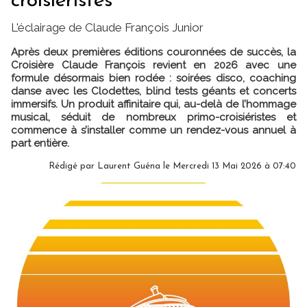
croisiéristes
L'éclairage de Claude François Junior
Après deux premières éditions couronnées de succès, la
Croisière Claude François revient en 2026 avec une
formule désormais bien rodée : soirées disco, coaching
danse avec les Clodettes, blind tests géants et concerts
immersifs. Un produit affinitaire qui, au-delà de l’hommage
musical, séduit de nombreux primo-croisiéristes et
commence à s’installer comme un rendez-vous annuel à
part entière.
Rédigé par
Laurent Guéna
le Mercredi 13 Mai 2026 à 07:40