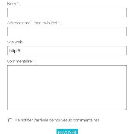
Nom * :
Adresse email (non publiée) * :
Site web :
Commentaire * :
Me notifier l'arrivée de nouveaux commentaires