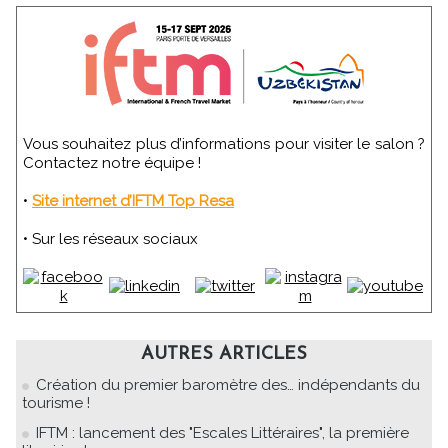
Vous souhaitez plus d’informations pour visiter le salon ?
Contactez notre équipe !
•
Site internet d’IFTM Top Resa
• Sur les réseaux sociaux
AUTRES ARTICLES
Création du premier baromètre des… indépendants du
tourisme !
IFTM : lancement des "Escales Littéraires", la première