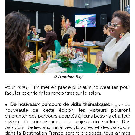
© Jonathan Roy
Pour 2026, IFTM met en place plusieurs nouveautés pour
faciliter et enrichir les rencontres sur le salon.
●
De nouveaux parcours de visite thématiques :
grande
nouveauté de cette édition, les visiteurs pourront
emprunter des parcours adaptés à leurs besoins et à leur
niveau de connaissance des enjeux du secteur. Des
parcours dédiés aux initiatives durables et des parcours
dans la Destination France seront proposés, tous animés