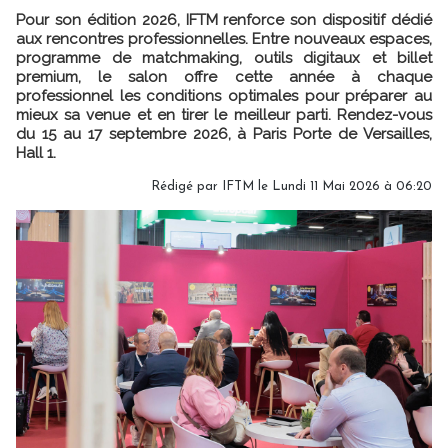
Pour son édition 2026, IFTM renforce son dispositif dédié
aux rencontres professionnelles. Entre nouveaux espaces,
programme de matchmaking, outils digitaux et billet
premium, le salon offre cette année à chaque
professionnel les conditions optimales pour préparer au
mieux sa venue et en tirer le meilleur parti. Rendez-vous
du 15 au 17 septembre 2026, à Paris Porte de Versailles,
Hall 1.
Rédigé par IFTM le Lundi 11 Mai 2026 à 06:20