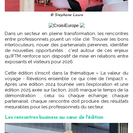
© Stéphane Laure
Dans un secteur en pleine transformation, les rencontres
entre professionnels jouent un rôle clé. Trouver les bons
interlocuteurs, nouer des partenariats pérennes, identifier
de nouvelles opportunités : c'est autour de ces enjeux
qu'IFTM renforce son dispositif de mise en relations entre
exposants et visiteurs pour 2026.
Cette édition s'inscrit dans la thématique « La valeur du
voyage - Révélons ensemble ce qui crée de l'impact ».
Après une édition 2024 tournée vers l’exploration et une
édition 2025 axée sur l’action, 2026 marque le temps de la
démonstration : celui où chaque échange, chaque
partenariat, chaque rencontre doit produire des résultats
mesurables pour les professionnels du secteur.
Les rencontres business au cœur de l'édition