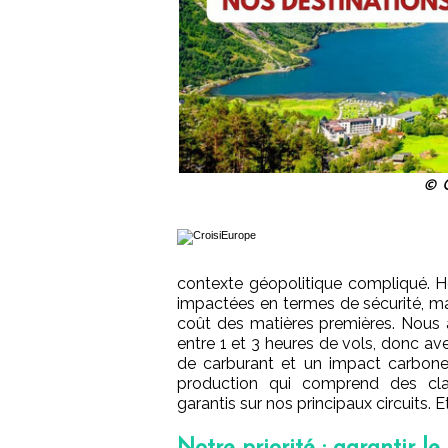
© C
contexte géopolitique compliqué. H
impactées en termes de sécurité, 
coût des matières premières. Nous 
entre 1 et 3 heures de vols, donc 
de carburant et un impact carbon
production qui comprend des cla
garantis sur nos principaux circuits