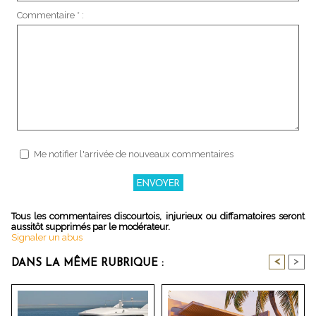
Commentaire * :
Me notifier l'arrivée de nouveaux commentaires
Tous les commentaires discourtois, injurieux ou diffamatoires seront
aussitôt supprimés par le modérateur.
Signaler un abus
<
>
DANS LA MÊME RUBRIQUE :