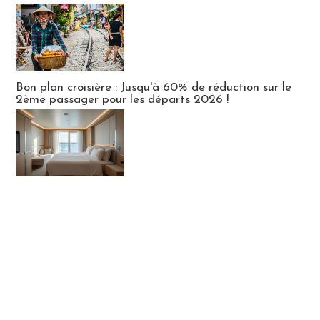
Bon plan croisière : Jusqu'à 60% de réduction sur le
2ème passager pour les départs 2026 !