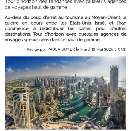
Tour d'horizon des tendances avec plusieurs agences
de voyages haut de gamme
Au-delà du coup d'arrêt au tourisme au Moyen-Orient, la
guerre en cours entre les Etats-Unis, Israël et l'Iran
commence à redistribuer les cartes pour d’autres
destinations. Tour d’horizon avec quelques agences de
voyages spécialisées dans le haut de gamme.
Rédigé par
PAULA BOYER
le Mardi 12 Mai 2026 à 07:21