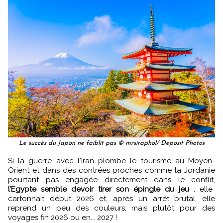
Le succès du Japon ne faiblit pas © mrsiraphol/ Deposit Photos
Si la guerre avec l'Iran plombe le tourisme au Moyen-
Orient et dans des contrées proches comme la Jordanie
pourtant pas engagée directement dans le conflit,
l’Egypte semble devoir tirer son épingle du jeu
: elle
cartonnait début 2026 et, après un arrêt brutal, elle
reprend un peu des couleurs, mais plutôt pour des
voyages fin 2026 ou en... 2027 !