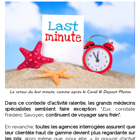
Le retour du last minute, comme après le Covid © Deposit Photos
Dans ce contexte d'activité ralentie, les grands médecins
spécialistes semblent faire exception
. "
Eux,
constate
Frédéric Savoyen,
continuent de voyager sans frein".
En revanche,
toutes les agences interrogées assurent que
leur clientèle haut de gamme devient plus regardante sur
les prix,
alors même que, pour elle,
« le pouvoir d'achat