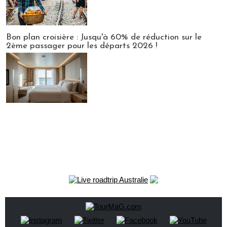
Bon plan croisière : Jusqu'à 60% de réduction sur le
2ème passager pour les départs 2026 !