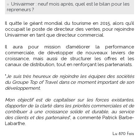
Univairmer : neuf mois après, quel est le bilan pour les
repreneurs ?
Il quitte le géant mondial du tourisme en 2015, alors qu’il
occupait le poste de directeur des ventes, pour rejoindre
Univairmer en tant que directeur commercial.
Il aura pour mission d’améliorer la performance
commerciale, de développer de nouveaux leviers de
croissance, mais aussi de structurer les offres et les
canaux de distribution, tout en renforçant les partenariats.
"
Je suis très heureux de rejoindre les équipes des sociétés
du Groupe Top of Travel dans ce moment important de son
développement.
Mon objectif est de capitaliser sur les forces existantes,
d’apporter de la clarté dans les priorités commerciales et de
contribuer à une croissance solide et durable, au service
des clients et des partenaires
", a commenté Patrick Barbe-
Labarthe.
Lu 870 fois