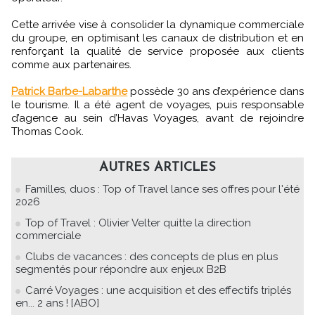
Cette arrivée vise à consolider la dynamique commerciale
du groupe, en optimisant les canaux de distribution et en
renforçant la qualité de service proposée aux clients
comme aux partenaires.
Patrick Barbe-Labarthe
possède 30 ans d’expérience dans
le tourisme. Il a été agent de voyages, puis responsable
d’agence au sein d’Havas Voyages, avant de rejoindre
Thomas Cook.
AUTRES ARTICLES
Familles, duos : Top of Travel lance ses offres pour l'été
2026
Top of Travel : Olivier Velter quitte la direction
commerciale
Clubs de vacances : des concepts de plus en plus
segmentés pour répondre aux enjeux B2B
Carré Voyages : une acquisition et des effectifs triplés
en... 2 ans ! [ABO]