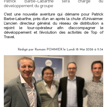
Patrick Barbe-Labarthe sera chargé du
développement du groupe
C’est une nouvelle aventure qui démarre pour Patrick
Barbe-Labarthe, près d’un an après la chute d’Univairmer.
L’ancien directeur général du réseau de distribution a
rejoint le tour-opérateur afin d’accompagner le
développement et l’évolution des activités de Top of
Travel.
Rédigé par
Romain POMMIER
le Lundi 18 Mai 2026 à 11:34