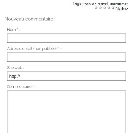
Tags
:
top of travel
,
univairmer
Notez
Nouveau commentaire :
Nom * :
Adresse email (non publiée) * :
Site web :
Commentaire * :