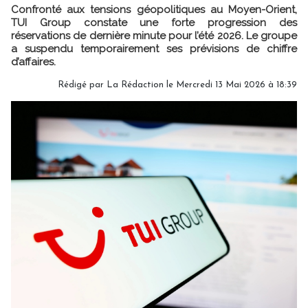
Confronté aux tensions géopolitiques au Moyen-Orient,
TUI Group constate une forte progression des
réservations de dernière minute pour l’été 2026. Le groupe
a suspendu temporairement ses prévisions de chiffre
d’affaires.
Rédigé par
La Rédaction
le Mercredi 13 Mai 2026 à 18:39