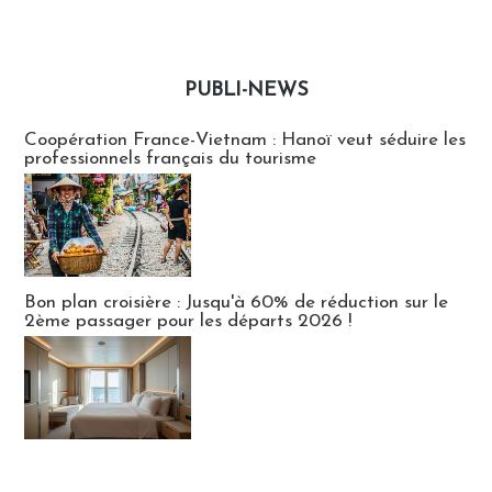
PUBLI-NEWS
Publi-news
Coopération France-Vietnam : Hanoï veut séduire les
professionnels français du tourisme
Bon plan croisière : Jusqu'à 60% de réduction sur le
2ème passager pour les départs 2026 !