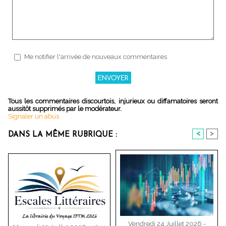
Me notifier l'arrivée de nouveaux commentaires
Tous les commentaires discourtois, injurieux ou diffamatoires seront
aussitôt supprimés par le modérateur.
Signaler un abus
<
>
DANS LA MÊME RUBRIQUE :
Vendredi 24 Juillet 2026 -