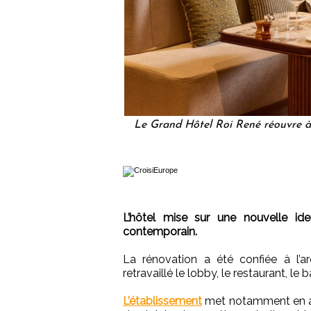
Le Grand Hôtel Roi René réouvre à 
L’hôtel mise sur une nouvelle ide
contemporain.
La rénovation a été confiée à l’ar
retravaillé le lobby, le restaurant, le
L’établissement
met notamment en ava