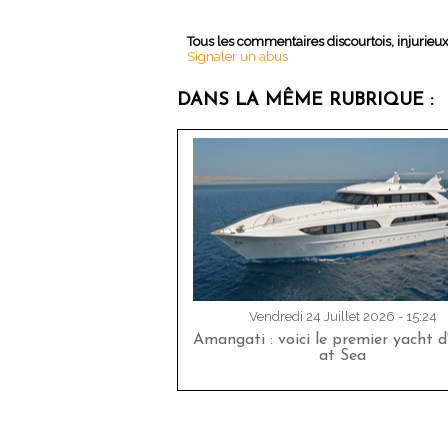
Tous les commentaires discourtois, injurieu
Signaler un abus
DANS LA MÊME RUBRIQUE :
Vendredi 24 Juillet 2026 - 15:24
Amangati : voici le premier yacht 
at Sea