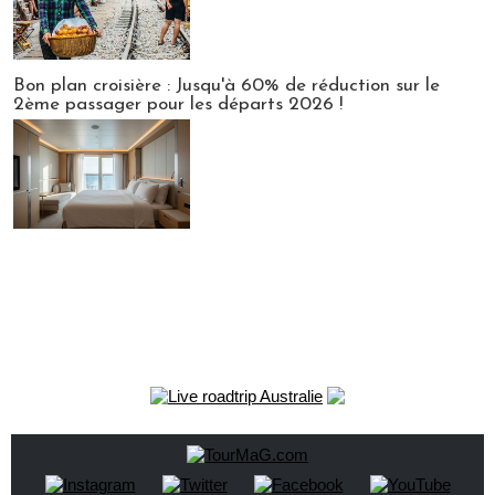
Bon plan croisière : Jusqu'à 60% de réduction sur le
2ème passager pour les départs 2026 !