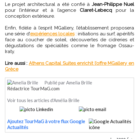
Le projet architectural a été confié à
Jean-Philippe Nuel
pour l’intérieur et à l’agence
Claret-Lebecq
pour la
conception extérieure.
Enfin, fidèle à l’esprit MGallery, l’établissement proposera
une série d’
expériences locales
: initiations au surf, apéritifs
face au coucher de soleil, découvertes de cidreries et
dégustations de spécialités comme le fromage Ossau-
Iraty.
Lire aussi :
Athens Capital Suites enrichit l’offre MGallery en
Grèce
Publié par Amelia Brille
Rédactrice TourMaG.com
Voir tous les articles d'Amélia Brille
Ajoutez TourMaG à votre flux Google
Actualités