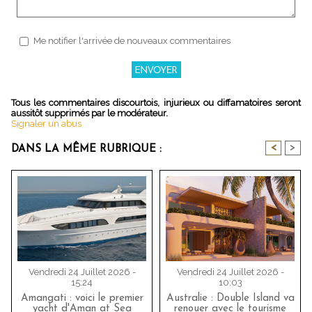
Me notifier l'arrivée de nouveaux commentaires
Tous les commentaires discourtois, injurieux ou diffamatoires seront
aussitôt supprimés par le modérateur.
Signaler un abus
<
>
DANS LA MÊME RUBRIQUE :
Vendredi 24 Juillet 2026 -
Vendredi 24 Juillet 2026 -
15:24
10:03
Amangati : voici le premier
Australie : Double Island va
yacht d'Aman at Sea
renouer avec le tourisme