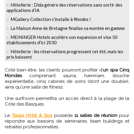
Hôtellerie : Dida génère des réservations sans sortir des
applications d’IA
MGallery Collection s'installe à Rhodes !
La Maison Anne de Bretagne finalise sa montée en gamme
MEININGER Hotels accélère son expansion et vise 50
établissements d'ici 2030
Hôtellerie : les réservations progressent cet été, mais les
prix baissent
Côté bien-être, les clients pourront profiter d’
un spa Cinq
Mondes
comprenant sauna, hammam, douche
expérientielle, cinq cabines de soins (dont une double),
ainsi qu'une salle de fitness.
Une surfroom permettra un accès direct à la plage de la
Côte des Basques.
Le
Talaia Hôtel & Spa
possède
11 salles de réunion
pour
répondre aux besoins de séminaires, team buildings et
retraites professionnelles.