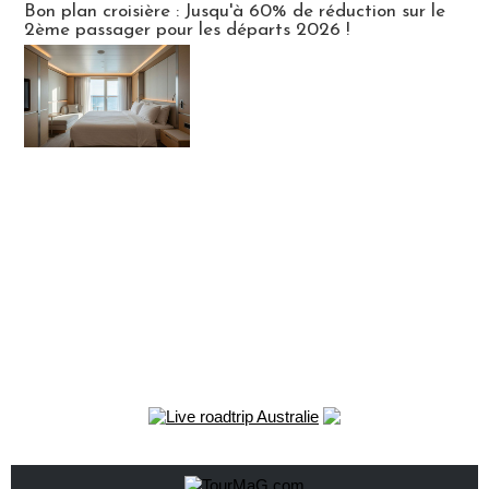
Bon plan croisière : Jusqu'à 60% de réduction sur le
2ème passager pour les départs 2026 !