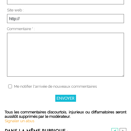
Site web :
Commentaire * :
Me notifier l'arrivée de nouveaux commentaires
Tous les commentaires discourtois, injurieux ou diffamatoires seront
aussitôt supprimés par le modérateur.
Signaler un abus