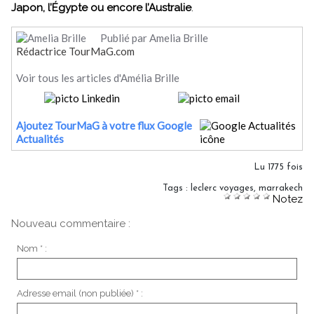
Japon, l’Égypte ou encore l’Australie
.
Publié par Amelia Brille
Rédactrice TourMaG.com
Voir tous les articles d'Amélia Brille
Ajoutez TourMaG à votre flux Google
Actualités
Lu 1775 fois
Tags
:
leclerc voyages
,
marrakech
Notez
Nouveau commentaire :
Nom * :
Adresse email (non publiée) * :