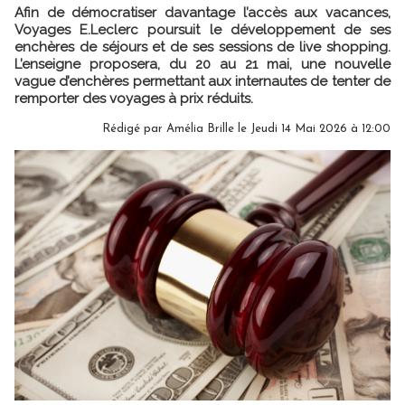
Afin de démocratiser davantage l’accès aux vacances,
Voyages E.Leclerc poursuit le développement de ses
enchères de séjours et de ses sessions de live shopping.
L’enseigne proposera, du 20 au 21 mai, une nouvelle
vague d’enchères permettant aux internautes de tenter de
remporter des voyages à prix réduits.
Rédigé par
Amélia Brille
le Jeudi 14 Mai 2026 à 12:00