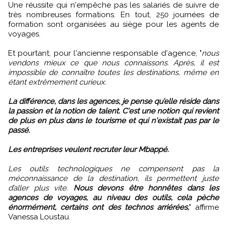
Une réussite qui n'empêche pas les salariés de suivre de
très nombreuses formations. En tout, 250 journées de
formation sont organisées au siège pour les agents de
voyages.
Et pourtant, pour l'ancienne responsable d'agence, "
nous
vendons mieux ce que nous connaissons. Après, il est
impossible de connaître toutes les destinations, même en
étant extrêmement curieux.
La différence, dans les agences, je pense qu’elle réside dans
la passion et la notion de talent. C'est une notion qui revient
de plus en plus dans le tourisme et qui n'existait pas par le
passé.
Les entreprises veulent recruter leur Mbappé.
Les outils technologiques ne compensent pas la
méconnaissance de la destination, ils permettent juste
d’aller plus vite.
Nous devons être honnêtes dans les
agences de voyages, au niveau des outils, cela pèche
énormément, certains ont des technos arriérées,
" affirme
Vanessa Loustau.