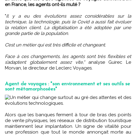
en France, les agents ont-ils muté ?
"
Il y a eu des évolutions assez considérables sur la
technique, la technologie, puis le Covid a aussi fait évoluer
la relation client. La digitalisation a été adoptée par une
grande partie de la population.
C’est un métier qui est très difficile et changeant.
Face à ces changements, les agents sont très flexibles et
s’adaptent globalement assez vite,"
analyse Guirec Le
Morvan, le directeur de Leclerc Voyages.
Agent de voyages : "son environnement et ses outils se
sont métamorphosées"
Un métier qui change surtout au gré des attentes et des
évolutions technologiques.
Alors que les banques ferment à tour de bras des points
de vente physiques, les réseaux de distribution touristique
maintiennent leur implantation. Un signe de vitalité pour
une profession que tout le monde annonçait morte au