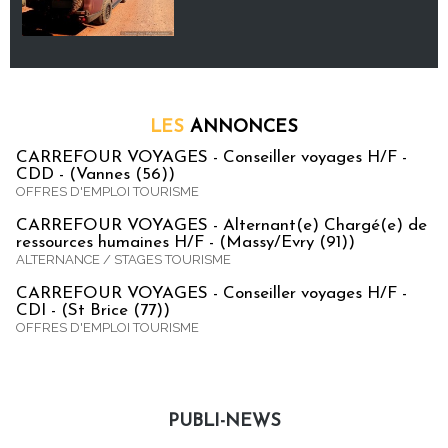
LES
ANNONCES
CARREFOUR VOYAGES - Conseiller voyages H/F -
CDD - (Vannes (56))
OFFRES D'EMPLOI TOURISME
CARREFOUR VOYAGES - Alternant(e) Chargé(e) de
ressources humaines H/F - (Massy/Evry (91))
ALTERNANCE / STAGES TOURISME
CARREFOUR VOYAGES - Conseiller voyages H/F -
CDI - (St Brice (77))
OFFRES D'EMPLOI TOURISME
PUBLI-NEWS