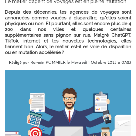
Le métier d’agent de voyages est en pleine mutation
Depuis des décennies, les agences de voyages sont
annoncées comme vouées à disparaître, qu’elles soient
physiques ou non. Et pourtant, elles sont encore plus de 4
200 dans nos villes et quelques centaines
supplémentaires sans pignon sur rue. Malgré ChatGPT,
TikTok, internet et les nouvelles technologies, elles
tiennent bon. Alors, le métier est-il en voie de disparition
ou en mutation accélérée ?
Rédigé par
Romain POMMIER
le Mercredi 1 Octobre 2025 à 07:23