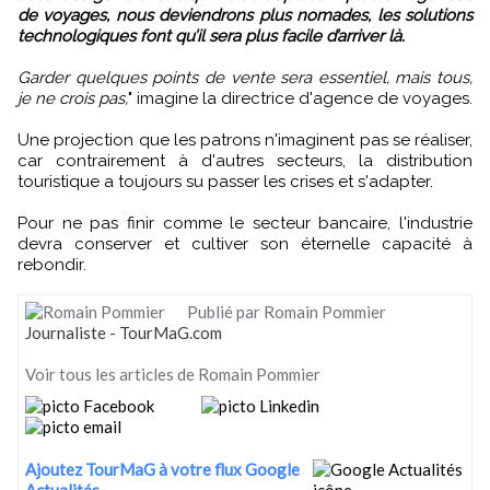
de voyages, nous deviendrons plus nomades, les solutions
technologiques font qu’il sera plus facile d’arriver là.
Garder quelques points de vente sera essentiel, mais tous,
je ne crois pas,
" imagine la directrice d'agence de voyages.
Une projection que les patrons n'imaginent pas se réaliser,
car contrairement à d'autres secteurs, la distribution
touristique a toujours su passer les crises et s'adapter.
Pour ne pas finir comme le secteur bancaire, l'industrie
devra conserver et cultiver son éternelle capacité à
rebondir.
Publié par Romain Pommier
Journaliste - TourMaG.com
Voir tous les articles de Romain Pommier
Ajoutez TourMaG à votre flux Google
Actualités