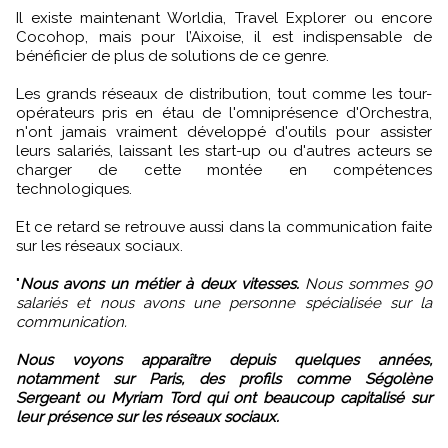
Il existe maintenant Worldia, Travel Explorer ou encore
Cocohop, mais pour l’Aixoise, il est indispensable de
bénéficier de plus de solutions de ce genre.
Les grands réseaux de distribution, tout comme les tour-
opérateurs pris en étau de l'omniprésence d'Orchestra,
n'ont jamais vraiment développé d'outils pour assister
leurs salariés, laissant les start-up ou d'autres acteurs se
charger de cette montée en compétences
technologiques.
Et ce retard se retrouve aussi dans la communication faite
sur les réseaux sociaux.
"
Nous avons un métier à deux vitesses.
Nous sommes 90
salariés et nous avons une personne spécialisée sur la
communication.
Nous voyons apparaître depuis quelques années,
notamment sur Paris, des profils comme Ségolène
Sergeant ou Myriam Tord qui ont beaucoup capitalisé sur
leur présence sur les réseaux sociaux.