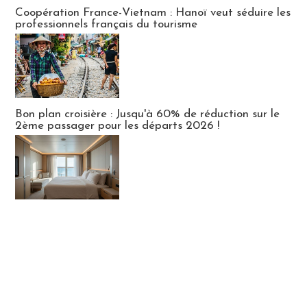
Publi-news
Coopération France-Vietnam : Hanoï veut séduire les
professionnels français du tourisme
Bon plan croisière : Jusqu'à 60% de réduction sur le
2ème passager pour les départs 2026 !