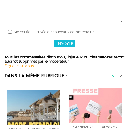
Me notifier l'arrivée de nouveaux commentaires
Tous les commentaires discourtois, injurieux ou diffamatoires seront
aussitôt supprimés par le modérateur.
Signaler un abus
<
>
DANS LA MÊME RUBRIQUE :
Vendredi 24 Juillet 2026 -