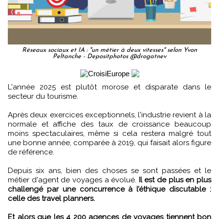
Réseaux sociaux et IA : "un métier à deux vitesses" selon Yvon
Peltanche - Depositphotos @drogatnev
L'année 2025 est plutôt morose et disparate dans le
secteur du tourisme.
Après deux exercices exceptionnels, l'industrie revient à la
normale et affiche des taux de croissance beaucoup
moins spectaculaires, même si cela restera malgré tout
une bonne année, comparée à 2019, qui faisait alors figure
de référence.
Depuis six ans, bien des choses se sont passées et le
métier d'agent de voyages a évolué.
Il est de plus en plus
challengé par une concurrence à l’éthique discutable :
celle des travel planners.
Et alors que les 4 200 agences de voyages tiennent bon