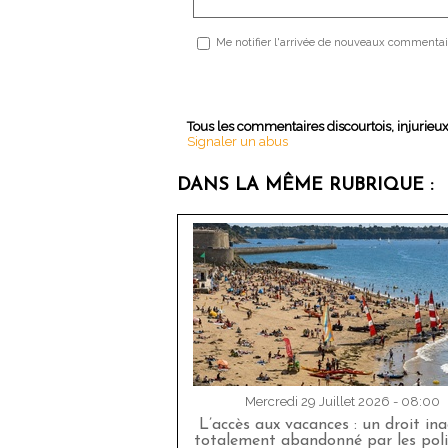
Me notifier l'arrivée de nouveaux commentai
Tous les commentaires discourtois, injurieu
Signaler un abus
DANS LA MÊME RUBRIQUE :
Mercredi 29 Juillet 2026 - 08:00
L’accès aux vacances : un droit in
totalement abandonné par les poli