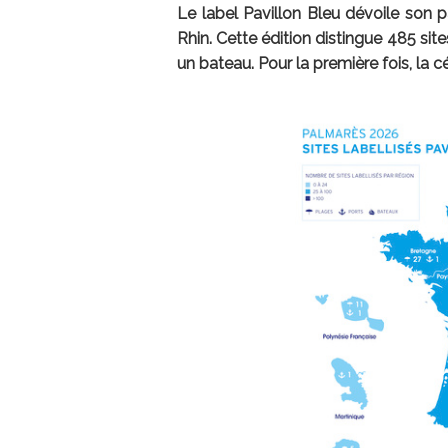
Le label Pavillon Bleu dévoile son 
Rhin. Cette édition distingue 485 sit
un bateau. Pour la première fois, la cé