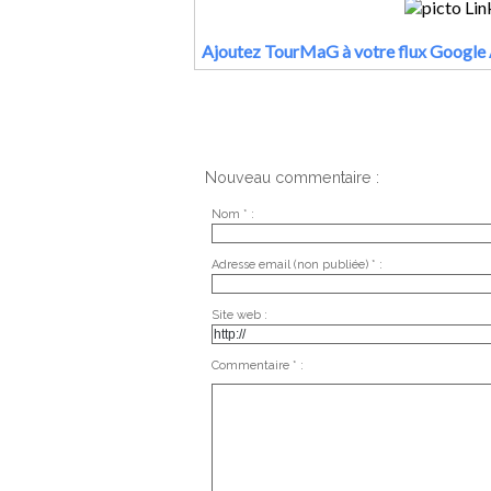
Ajoutez TourMaG à votre flux Google 
Nouveau commentaire :
Nom * :
Adresse email (non publiée) * :
Site web :
Commentaire * :