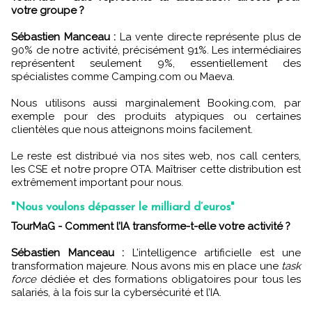
votre groupe ?
Sébastien Manceau :
La vente directe représente plus de
90% de notre activité, précisément 91%. Les intermédiaires
représentent seulement 9%, essentiellement des
spécialistes comme Camping.com ou Maeva.
Nous utilisons aussi marginalement Booking.com, par
exemple pour des produits atypiques ou certaines
clientèles que nous atteignons moins facilement.
Le reste est distribué via nos sites web, nos call centers,
les CSE et notre propre OTA. Maîtriser cette distribution est
extrêmement important pour nous.
"Nous voulons dépasser le milliard d’euros"
TourMaG - Comment l’IA transforme-t-elle votre activité ?
Sébastien Manceau :
L’intelligence artificielle est une
transformation majeure. Nous avons mis en place une
task
force
dédiée et des formations obligatoires pour tous les
salariés, à la fois sur la cybersécurité et l’IA.