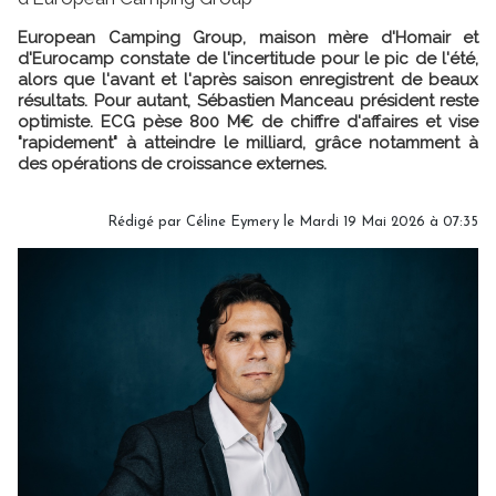
European Camping Group, maison mère d'Homair et
d'Eurocamp constate de l'incertitude pour le pic de l'été,
alors que l'avant et l'après saison enregistrent de beaux
résultats. Pour autant, Sébastien Manceau président reste
optimiste. ECG pèse 800 M€ de chiffre d'affaires et vise
"rapidement" à atteindre le milliard, grâce notamment à
des opérations de croissance externes.
Rédigé par
Céline Eymery
le Mardi 19 Mai 2026 à 07:35