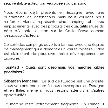
seul véritable acteur pan-européen du camping.
Nous étions déjà présents en Espagne avec une
quarantaine de destinations, mais nous voulions nous
renforcer. Alannia représente cinq campings et 2 700
emplacements, avec des produits très qualitatifs situés du
côté d’Alicante, et non sur la Costa Brava comme
beaucoup d’acteurs.
Ce sont des campings ouverts à l’année, avec une équipe
de management qui a démontré un vrai savoir-faire. L’idée
est clairement de poursuivre notre développement en
Espagne.
TourMaG - Quels sont désormais vos marchés cibles
prioritaires ?
Sébastien Manceau :
Le sud de l’Europe est une priorité.
Nous voulons continuer à nous développer en Espagne
et en Italie, même si nous restons attentifs à d’autres
opportunités.
Le marché reste extrêmement fragmenté. En France, il