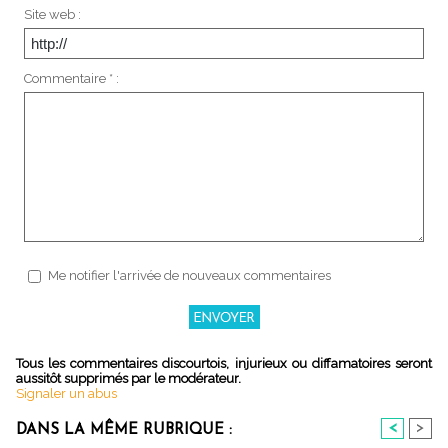
Site web :
Commentaire * :
Me notifier l'arrivée de nouveaux commentaires
Tous les commentaires discourtois, injurieux ou diffamatoires seront
aussitôt supprimés par le modérateur.
Signaler un abus
<
>
DANS LA MÊME RUBRIQUE :