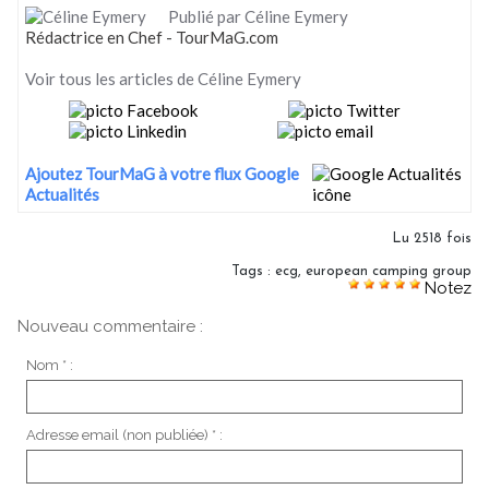
Publié par Céline Eymery
Rédactrice en Chef - TourMaG.com
Voir tous les articles de Céline Eymery
Ajoutez TourMaG à votre flux Google
Actualités
Lu 2518 fois
Tags
:
ecg
,
european camping group
Notez
Nouveau commentaire :
Nom * :
Adresse email (non publiée) * :