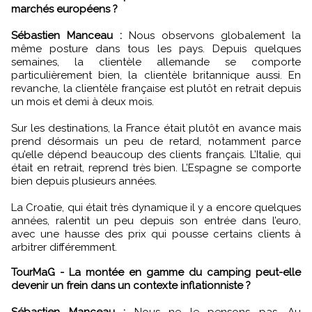
marchés européens ?
Sébastien Manceau :
Nous observons globalement la
même posture dans tous les pays. Depuis quelques
semaines, la clientèle allemande se comporte
particulièrement bien, la clientèle britannique aussi. En
revanche, la clientèle française est plutôt en retrait depuis
un mois et demi à deux mois.
Sur les destinations, la France était plutôt en avance mais
prend désormais un peu de retard, notamment parce
qu’elle dépend beaucoup des clients français. L’Italie, qui
était en retrait, reprend très bien. L’Espagne se comporte
bien depuis plusieurs années.
La Croatie, qui était très dynamique il y a encore quelques
années, ralentit un peu depuis son entrée dans l’euro,
avec une hausse des prix qui pousse certains clients à
arbitrer différemment.
TourMaG - La montée en gamme du camping peut-elle
devenir un frein dans un contexte inflationniste ?