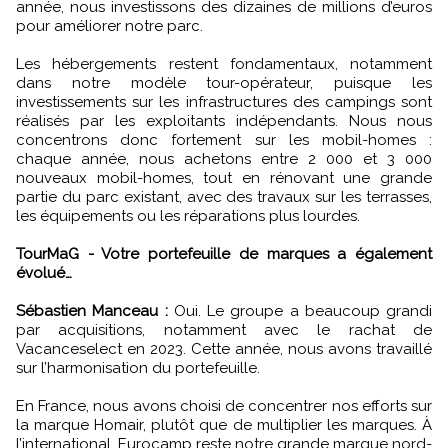
année, nous investissons des dizaines de millions d’euros
pour améliorer notre parc.
Les hébergements restent fondamentaux, notamment
dans notre modèle tour-opérateur, puisque les
investissements sur les infrastructures des campings sont
réalisés par les exploitants indépendants. Nous nous
concentrons donc fortement sur les mobil-homes :
chaque année, nous achetons entre 2 000 et 3 000
nouveaux mobil-homes, tout en rénovant une grande
partie du parc existant, avec des travaux sur les terrasses,
les équipements ou les réparations plus lourdes.
TourMaG - Votre portefeuille de marques a également
évolué…
Sébastien Manceau :
Oui. Le groupe a beaucoup grandi
par acquisitions, notamment avec le rachat de
Vacanceselect en 2023. Cette année, nous avons travaillé
sur l’harmonisation du portefeuille.
En France, nous avons choisi de concentrer nos efforts sur
la marque Homair, plutôt que de multiplier les marques. À
l’international, Eurocamp reste notre grande marque nord-