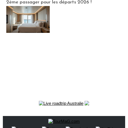
2ème passager pour les départs 2026 !