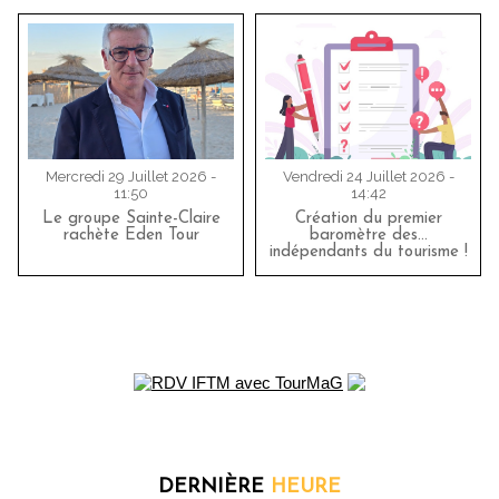
Mercredi 29 Juillet 2026 -
Vendredi 24 Juillet 2026 -
11:50
14:42
Le groupe Sainte-Claire
Création du premier
rachète Eden Tour
baromètre des…
indépendants du tourisme !
DERNIÈRE
HEURE