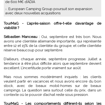
de 600 M€ d’ADIA
European Camping Group poursuit son expansion
avec deux nouvelles acquisitions
TourMaG - L’après-saison offre-t-elle davantage de
visibilité ?
Sébastien Manceau :
Oui, septembre est très bon. Nous
avons une clientèle allemande importante, qui représente
entre 12 et 15% de la clientèle du groupe, et cette clientèle
réserve beaucoup pour septembre.
D’ailleurs, chaque année, septembre progresse. Juillet a
tendance à être plus difficile alors que septembre devient
excellent. L’incertitude porte vraiment sur août.
Mais nous sommes modérément inquiets : les clients
veulent partir en vacances et nous avons encore du bon
stock, avec de beaux mobil-homes sur de beaux
campings. La question sera surtout celle du prix, dans un
contexte où le pouvoir d’achat reste sous pression.
TourMaG - Les comportements diffèrent-ils selon les