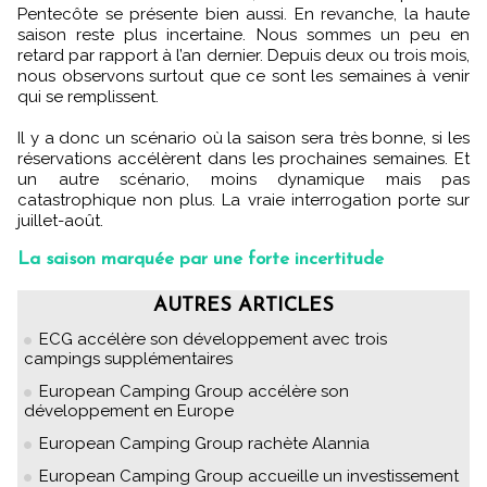
Pentecôte se présente bien aussi. En revanche, la haute
saison reste plus incertaine. Nous sommes un peu en
retard par rapport à l’an dernier. Depuis deux ou trois mois,
nous observons surtout que ce sont les semaines à venir
qui se remplissent.
Il y a donc un scénario où la saison sera très bonne, si les
réservations accélèrent dans les prochaines semaines. Et
un autre scénario, moins dynamique mais pas
catastrophique non plus. La vraie interrogation porte sur
juillet-août.
La saison marquée par une forte incertitude
AUTRES ARTICLES
ECG accélère son développement avec trois
campings supplémentaires
European Camping Group accélère son
développement en Europe
European Camping Group rachète Alannia
European Camping Group accueille un investissement