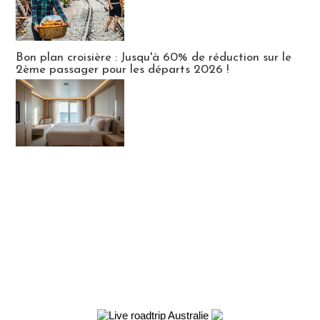
Bon plan croisière : Jusqu'à 60% de réduction sur le
2ème passager pour les départs 2026 !