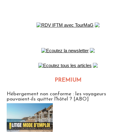
PREMIUM
CLUB ABONNES
Hébergement non conforme : les voyageurs
pouvaient-ils quitter l'hôtel ? [ABO]