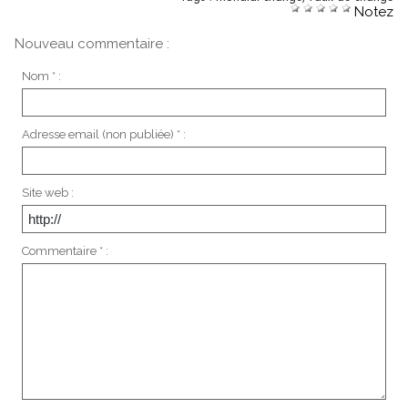
Notez
Nouveau commentaire :
Nom * :
Adresse email (non publiée) * :
Site web :
Commentaire * :