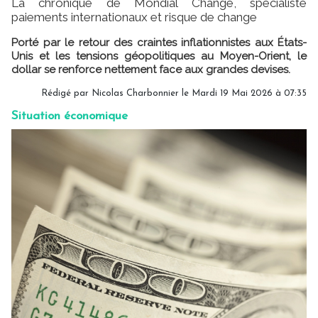
La chronique de Mondial Change, spécialiste
paiements internationaux et risque de change
Porté par le retour des craintes inflationnistes aux États-
Unis et les tensions géopolitiques au Moyen-Orient, le
dollar se renforce nettement face aux grandes devises.
Rédigé par
Nicolas Charbonnier
le Mardi 19 Mai 2026 à 07:35
Situation économique