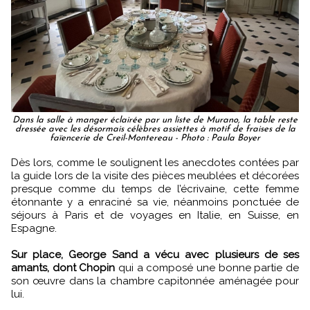
Dans la salle à manger éclairée par un liste de Murano, la table reste
dressée avec les désormais célèbres assiettes à motif de fraises de la
faïencerie de Creil-Montereau - Photo : Paula Boyer
Dès lors, comme le soulignent les anecdotes contées par
la guide lors de la visite des pièces meublées et décorées
presque comme du temps de l’écrivaine, cette femme
étonnante y a enraciné sa vie, néanmoins ponctuée de
séjours à Paris et de voyages en Italie, en Suisse, en
Espagne.
Sur place, George Sand a vécu avec plusieurs de ses
amants, dont Chopin
qui a composé une bonne partie de
son œuvre dans la chambre capitonnée aménagée pour
lui.