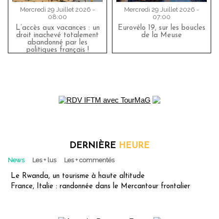
Mercredi 29 Juillet 2026 -
Mercredi 29 Juillet 2026 -
08:00
07:00
L’accès aux vacances : un
Eurovélo 19, sur les boucles
droit inachevé totalement
de la Meuse
abandonné par les
politiques français !
DERNIÈRE
HEURE
News
Les + lus
Les + commentés
Le Rwanda, un tourisme à haute altitude
France, Italie : randonnée dans le Mercantour frontalier