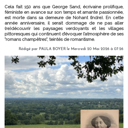
Cela fait 150 ans que George Sand, écrivaine prolifique,
féministe en avance sur son temps et amante passionnée,
est morte dans sa demeure de Nohant (Indre). En cette
année anniversaire, il serait dommage de ne pas aller
(re)découvrir les paysages verdoyants et les villages
pittoresques qui continuent d’évoquer l’atmosphère de ses
"romans champêtres", teintés de romantisme.
Rédigé par
PAULA BOYER
le Mercredi 20 Mai 2026 à 07:26