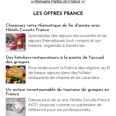
LES OFFRES FRANCE
Les offres Partez en France
Choisissez votre thématique de fin d'année avec
Hôtels Circuits France
Spécialistes des séjours découvertes et de
séjours thématiques tout compris et sur-
mesure, organisés à travers les...
Des hôteliers-restaurateurs à la pointe de l'accueil
des groupes
Pour redécouvrir la France des régions, au fil
de beaux séjours dans des hôtels-
restaurants de charme et de caractère....
Un acteur incontournable du tourisme de groupes en
France
Depuis plus de 32 ans, Hôtels Circuits France
(HCF) s’impose comme un partenaire de
référence pour les professionnels...