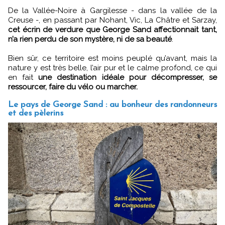
De la Vallée-Noire à Gargilesse - dans la vallée de la
Creuse -, en passant par Nohant, Vic, La Châtre et Sarzay,
cet écrin de verdure que George Sand affectionnait tant,
n’a rien perdu de son mystère, ni de sa beauté
.
Bien sûr, ce territoire est moins peuplé qu’avant, mais la
nature y est très belle, l’air pur et le calme profond, ce qui
en fait
une destination idéale pour décompresser, se
ressourcer, faire du vélo ou marcher.
Le pays de George Sand : au bonheur des randonneurs
et des pèlerins