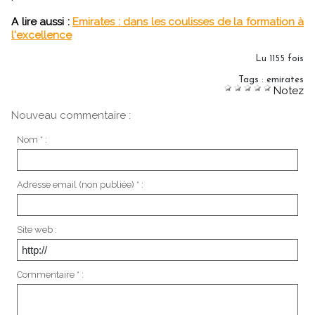
A lire aussi :
Emirates : dans les coulisses de la formation à
l'excellence
Lu 1155 fois
Tags
:
emirates
Notez
Nouveau commentaire :
Nom * :
Adresse email (non publiée) * :
Site web :
Commentaire * :