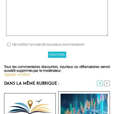
Me notifier l'arrivée de nouveaux commentaires
Tous les commentaires discourtois, injurieux ou diffamatoires seront
aussitôt supprimés par le modérateur.
Signaler un abus
<
>
DANS LA MÊME RUBRIQUE :