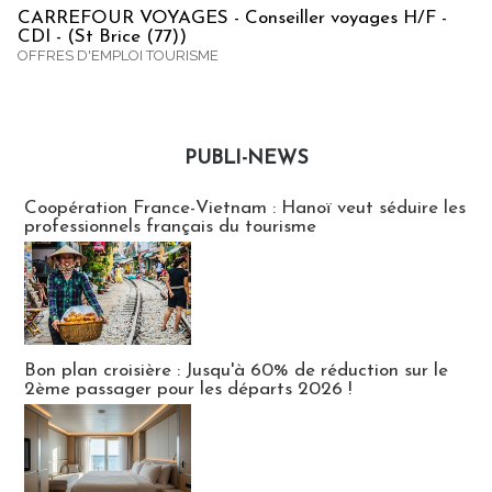
CARREFOUR VOYAGES - Conseiller voyages H/F -
CDI - (St Brice (77))
OFFRES D'EMPLOI TOURISME
PUBLI-NEWS
Publi-news
Coopération France-Vietnam : Hanoï veut séduire les
professionnels français du tourisme
Bon plan croisière : Jusqu'à 60% de réduction sur le
2ème passager pour les départs 2026 !