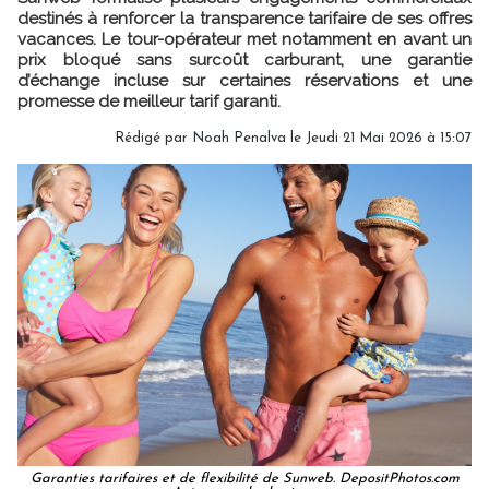
destinés à renforcer la transparence tarifaire de ses offres
vacances. Le tour-opérateur met notamment en avant un
prix bloqué sans surcoût carburant, une garantie
d’échange incluse sur certaines réservations et une
promesse de meilleur tarif garanti.
Rédigé par
Noah Penalva
le Jeudi 21 Mai 2026 à 15:07
Garanties tarifaires et de flexibilité de Sunweb. DepositPhotos.com