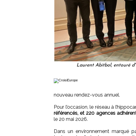
Laurent Abitbol, entouré d'
nouveau rendez-vous annuel.
Pour l’occasion, le réseau à l’hippo
référencés, et 220 agences adhéren
le 20 mai 2026.
Dans un environnement marqué p