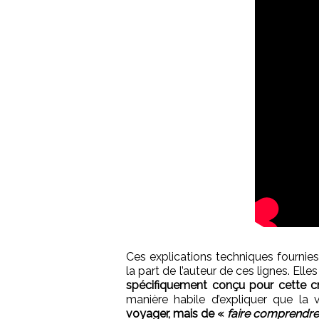
Ces explications techniques fournie
la part de l’auteur de ces lignes. Elles
spécifiquement conçu pour cette c
manière habile d’expliquer que la
voyager, mais de «
faire comprendre