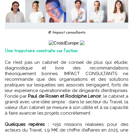
© Impact consultants
Une trajectoire construite sur l’action
Ce n’est pas un cabinet de conseil de plus qui étudie,
diagnostique et livre des recommandations
théoriquement bonnes. IMPACT CONSULTANTS ne
recommande que des organisations et des solutions
pratiques sur lesquelles ses associés s’engagent, forts de
leur expérience opérationnelle de dirigeants d’entreprises.
Fondé par
Paul de Rosen et Rodolphe Lenoir
, le cabinet a
grandi avec une idée simple : dans le secteur du Travel, la
valeur d’un cabinet se mesure à son utilité et à sa capacité
à faire avancer les projets concrètement.
Quelques repères :
+150 missions réalisées pour des
acteurs du Travel, 1,9 M€ de chiffre d’affaires en 2025, une