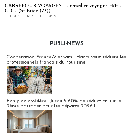
CARREFOUR VOYAGES - Conseiller voyages H/F -
CDI - (St Brice (77))
OFFRES D'EMPLOI TOURISME
PUBLI-NEWS
Publi-news
Coopération France-Vietnam : Hanoï veut séduire les
professionnels français du tourisme
Bon plan croisière : Jusqu'à 60% de réduction sur le
2ème passager pour les départs 2026 !