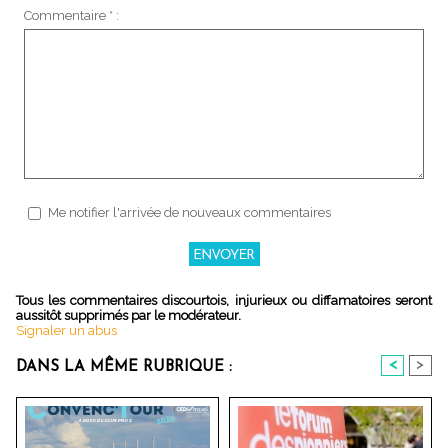
Commentaire * :
Me notifier l'arrivée de nouveaux commentaires
Tous les commentaires discourtois, injurieux ou diffamatoires seront
aussitôt supprimés par le modérateur.
Signaler un abus
<
>
DANS LA MÊME RUBRIQUE :