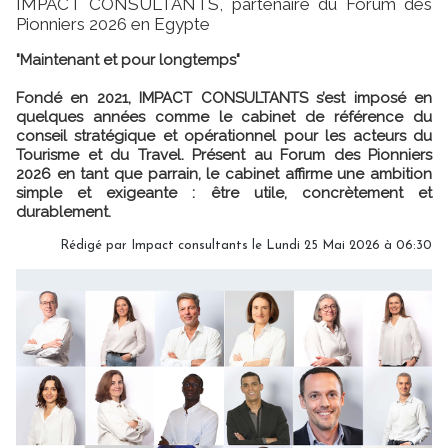
IMPACT CONSULTANTS, partenaire du Forum des
Pionniers 2026 en Egypte
"Maintenant et pour longtemps"
Fondé en 2021, IMPACT CONSULTANTS s’est imposé en
quelques années comme le cabinet de référence du
conseil stratégique et opérationnel pour les acteurs du
Tourisme et du Travel. Présent au Forum des Pionniers
2026 en tant que parrain, le cabinet affirme une ambition
simple et exigeante : être utile, concrètement et
durablement.
Rédigé par Impact consultants le Lundi 25 Mai 2026 à 06:30