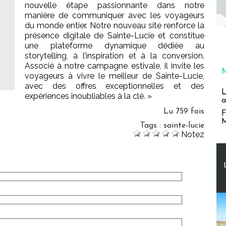
nouvelle étape passionnante dans notre
manière de communiquer avec les voyageurs
du monde entier. Notre nouveau site renforce la
présence digitale de Sainte-Lucie et constitue
une plateforme dynamique dédiée au
storytelling, à l’inspiration et à la conversion.
Associé à notre campagne estivale, il invite les
voyageurs à vivre le meilleur de Sainte-Lucie,
avec des offres exceptionnelles et des
L
expériences inoubliables à la clé.
»
a
Lu 759 fois
F
M
Tags
:
sainte-lucie
Notez