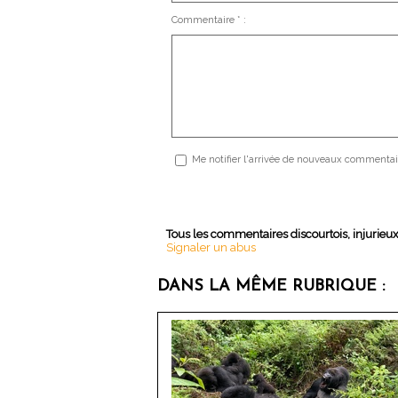
Commentaire * :
Me notifier l'arrivée de nouveaux commentai
Tous les commentaires discourtois, injurieu
Signaler un abus
DANS LA MÊME RUBRIQUE :