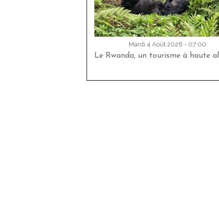
Mardi 4 Août 2026 - 07:00
Le Rwanda, un tourisme à haute al