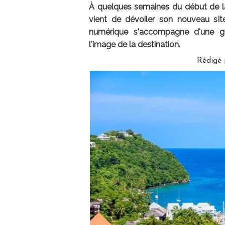
À quelques semaines du début de la 
vient de dévoiler son nouveau site
numérique s'accompagne d'une gr
l'image de la destination.
Rédigé 