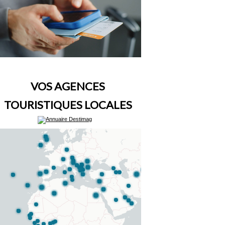
VOS AGENCES
TOURISTIQUES LOCALES