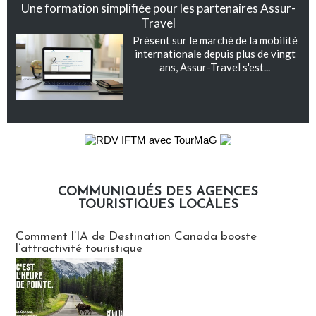
Une formation simplifiée pour les partenaires Assur-
Travel
Présent sur le marché de la mobilité
internationale depuis plus de vingt
ans, Assur-Travel s'est...
COMMUNIQUÉS DES AGENCES
TOURISTIQUES LOCALES
Communiqués des agences touristiques locales
Comment l’IA de Destination Canada booste
l’attractivité touristique