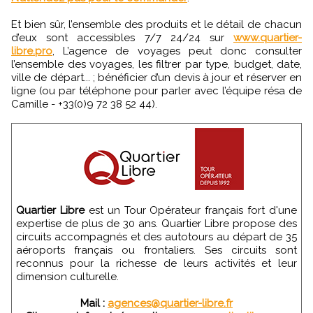
Et bien sûr, l’ensemble des produits et le détail de chacun
d’eux sont accessibles 7/7 24/24 sur
www.quartier-
libre.pro
, L’agence de voyages peut donc consulter
l’ensemble des voyages, les filtrer par type, budget, date,
ville de départ... ; bénéficier d’un devis à jour et réserver en
ligne (ou par téléphone pour parler avec l’équipe résa de
Camille - +33(0)9 72 38 52 44).
Quartier Libre
est un Tour Opérateur français fort d'une
expertise de plus de 30 ans. Quartier Libre propose des
circuits accompagnés et des autotours au départ de 35
aéroports français ou frontaliers. Ses circuits sont
reconnus pour la richesse de leurs activités et leur
dimension culturelle.
Mail :
agences@quartier-libre.fr