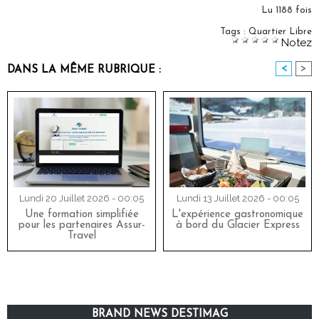
Lu 1188 fois
Tags
:
Quartier Libre
Notez
<
>
DANS LA MÊME RUBRIQUE :
Lundi 20 Juillet 2026 - 00:05
Lundi 13 Juillet 2026 - 00:05
Une formation simplifiée
L'expérience gastronomique
pour les partenaires Assur-
à bord du Glacier Express
Travel
BRAND NEWS DESTIMAG