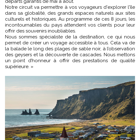
départs garantis de mai à août.
Notre circuit va permettre à vos voyageurs d'explorer l'île
dans sa globalité, des grands espaces naturels aux sites
culturels et historiques. Au programme de ces 8 jours, les
incontournables du pays attendent vos clients pour leur
offrir des souvenirs inoubliables.
Nous sommes spécialiste de la destination, ce qui nous
permet de créer un voyage accessible à tous. Cela va de
la balade le long des plages de sable noir, à l’observation
des geysers et la découverte de cascades. Nous mettons
un point d’honneur à offrir des prestations de qualité
supérieure. »