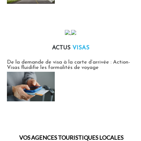
ACTUS
VISAS
Actus Visas
De la demande de visa à la carte d’arrivée : Action-
Visas fluidifie les formalités de voyage
VOS AGENCES TOURISTIQUES LOCALES