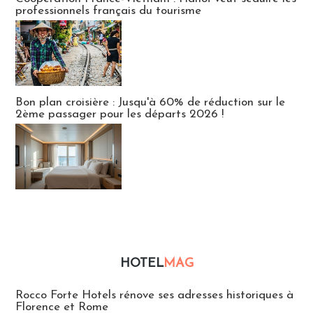
professionnels français du tourisme
Bon plan croisière : Jusqu'à 60% de réduction sur le
2ème passager pour les départs 2026 !
HOTEL
MAG
Hébergement
Rocco Forte Hotels rénove ses adresses historiques à
Florence et Rome