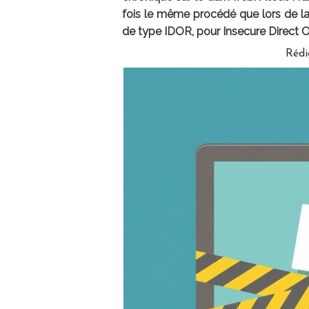
fois le même procédé que lors de la
de type IDOR, pour Insecure Direct 
Rédi