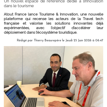
Un nouvel espace de référence dédié à l’innovation
dans le tourisme
Atout France lance Tourisme & Innovation, une nouvelle
plateforme qui recense les acteurs de la Travel tech
française et valorise les solutions innovantes déjà
expérimentées, avec l’objectif d’accélérer leur
déploiement dans l’écosystème touristique.
Rédigé par
Thierry Beaurepère
le Jeudi 25 Juin 2026 à 06:47