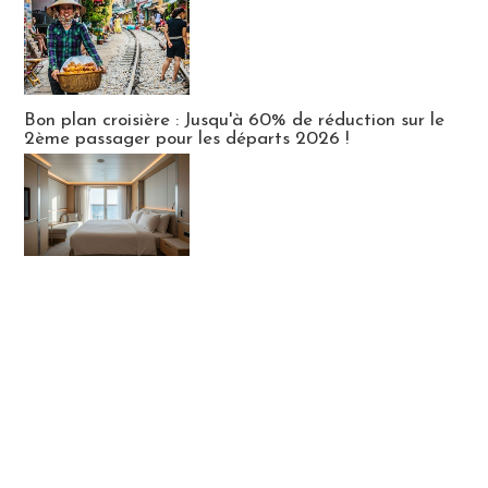
Bon plan croisière : Jusqu'à 60% de réduction sur le
2ème passager pour les départs 2026 !