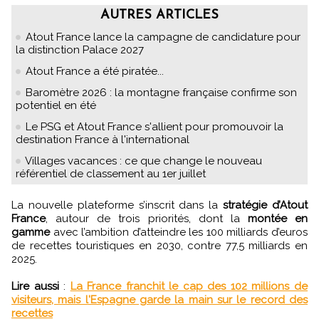
AUTRES ARTICLES
Atout France lance la campagne de candidature pour
la distinction Palace 2027
Atout France a été piratée...
Baromètre 2026 : la montagne française confirme son
potentiel en été
Le PSG et Atout France s'allient pour promouvoir la
destination France à l'international
Villages vacances : ce que change le nouveau
référentiel de classement au 1er juillet
La nouvelle plateforme s’inscrit dans la
stratégie d’Atout
France
, autour de trois priorités, dont la
montée en
gamme
avec l’ambition d’atteindre les 100 milliards d’euros
de recettes touristiques en 2030, contre 77,5 milliards en
2025.
Lire aussi
:
La France franchit le cap des 102 millions de
visiteurs, mais l'Espagne garde la main sur le record des
recettes