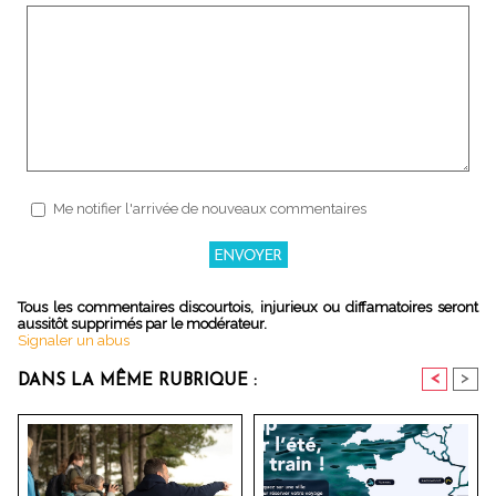
Me notifier l'arrivée de nouveaux commentaires
Tous les commentaires discourtois, injurieux ou diffamatoires seront
aussitôt supprimés par le modérateur.
Signaler un abus
<
>
DANS LA MÊME RUBRIQUE :