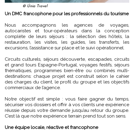
© Únia Travel
Un DMC francophone pour les professionnels du tourisme
Nous accompagnons les agences de voyages,
autocaristes et tour-opérateurs dans la conception
complète de leurs séjours : la sélection des hôtels, la
restauration, les visites, les guides, les transferts, les
excursions, l’assistance sur place et le suivi opérationnel.
Circuits culturels, séjours découverte, escapades, circuits
et grand tours Espagne-Portugal, voyages festifs, séjours
thématiques, programmes bien-être ou combinés multi-
destinations: chaque projet est construit selon le cahier
des charges du client, le profil du groupe et les objectifs
commerciaux de l’agence.
Notre objectif est simple : vous faire gagner du temps,
sécuriser vos dossiers et offrir à vos clients une expérience
réussie depuis votre demande jusqu’au retour du groupe.
C’est là que notre expérience terrain prend tout son sens.
Une équipe locale, réactive et francophone