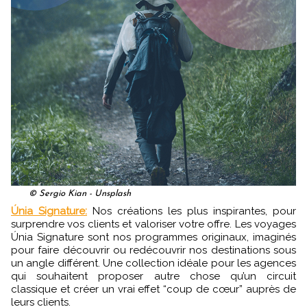
© Sergio Kian - Unsplash
Únia Signature:
Nos créations les plus inspirantes, pour
surprendre vos clients et valoriser votre offre. Les voyages
Únia Signature sont nos programmes originaux, imaginés
pour faire découvrir ou redécouvrir nos destinations sous
un angle différent. Une collection idéale pour les agences
qui souhaitent proposer autre chose qu’un circuit
classique et créer un vrai effet “coup de cœur” auprès de
leurs clients.