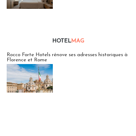
HOTEL
MAG
Hébergement
Rocco Forte Hotels rénove ses adresses historiques à
Florence et Rome