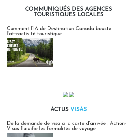
COMMUNIQUÉS DES AGENCES
TOURISTIQUES LOCALES
Communiqués des agences touristiques locales
Comment l’IA de Destination Canada booste
l’attractivité touristique
ACTUS
VISAS
Actus Visas
De la demande de visa à la carte d’arrivée : Action-
Visas fluidifie les formalités de voyage