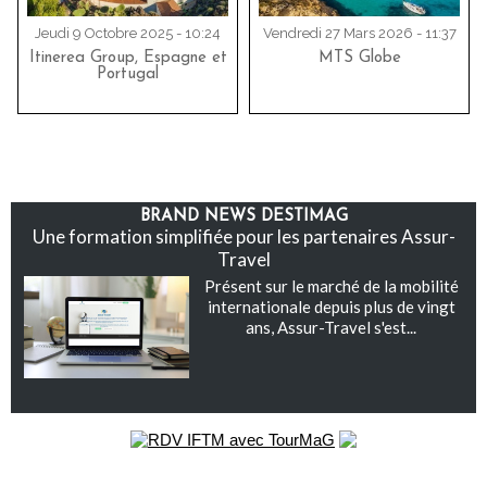
Jeudi 9 Octobre 2025 - 10:24
Vendredi 27 Mars 2026 - 11:37
Itinerea Group, Espagne et
MTS Globe
Portugal
BRAND NEWS DESTIMAG
Une formation simplifiée pour les partenaires Assur-
Travel
Présent sur le marché de la mobilité
internationale depuis plus de vingt
ans, Assur-Travel s'est...