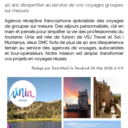
40 ans d’expertise au service de vos voyages groupes
sur mesure
Agence réceptive francophone spécialiste des voyages
de groupes sur mesure. Des séjours personnalisés, clé en
main et pensés pour simplifier la vie des professionnels du
tourisme. Únia est née de l’union de VSJ Travel et Sol i
Muntanya, deux DMC forts de plus de 40 ans d’expérience
terrain au service des agences de voyages, autocaristes
et tour-opérateurs. Notre mission est simple: transformer
vos projets en voyages réussis.
Rédigé par
DestiMaG
le Vendredi 29 Mai 2026 à 11:17