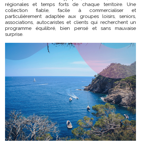
régionales et temps forts de chaque territoire. Une
collection fiable, facile à commercialiser et
particulièrement adaptée aux groupes loisirs, seniors,
associations, autocaristes et clients qui recherchent un
programme équilibré, bien pensé et sans mauvaise
surprise.