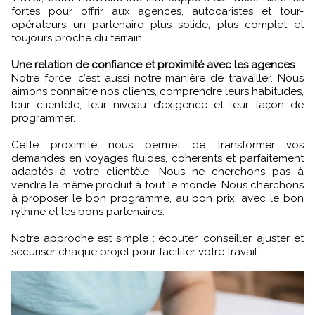
fortes pour offrir aux agences, autocaristes et tour-
opérateurs un partenaire plus solide, plus complet et
toujours proche du terrain.
Une relation de confiance et proximité avec les agences
Notre force, c’est aussi notre manière de travailler. Nous
aimons connaître nos clients, comprendre leurs habitudes,
leur clientèle, leur niveau d’exigence et leur façon de
programmer.
Cette proximité nous permet de transformer vos
demandes en voyages fluides, cohérents et parfaitement
adaptés à votre clientèle. Nous ne cherchons pas à
vendre le même produit à tout le monde. Nous cherchons
à proposer le bon programme, au bon prix, avec le bon
rythme et les bons partenaires.
Notre approche est simple : écouter, conseiller, ajuster et
sécuriser chaque projet pour faciliter votre travail.