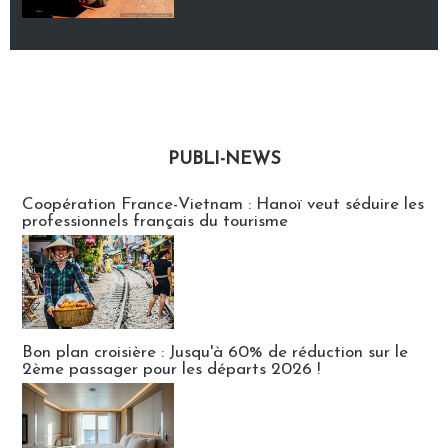
PUBLI-NEWS
Publi-news
Coopération France-Vietnam : Hanoï veut séduire les
professionnels français du tourisme
Bon plan croisière : Jusqu'à 60% de réduction sur le
2ème passager pour les départs 2026 !