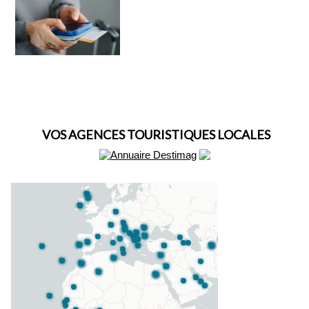
VOS AGENCES TOURISTIQUES LOCALES