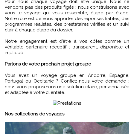
Pour nous chaque voyage doit être unique. Nous ne
vendons pas des produits figés : nous construisons avec
vous le voyage qui vous ressemble, étape par étape.
Notre rôle est de vous apporter des réponses fiables, des
programmes réalistes, des prestataires vérifiés et un suivi
clair à chaque étape du dossier.
Notre engagement est d’être à vos côtés comme un
véritable partenaire réceptif : transparent, disponible et
impliqué.
Parlons de votre prochain projet groupe
Vous avez un voyage groupe en Andorre, Espagne,
Portugal ou Occitanie ? Confiez-nous votre demande :
nous vous proposerons une solution claire, personnalisée
et adaptée à votre clientèle.
Nos collections de voyages