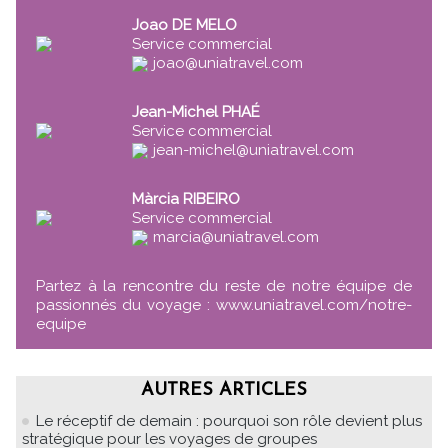
Joao DE MELO
Service commercial
joao@uniatravel.com
Jean-Michel PHAÉ
Service commercial
jean-michel@uniatravel.com
Màrcia RIBEIRO
Service commercial
marcia@uniatravel.com
Partez à la rencontre du reste de notre équipe de
passionnés du voyage :
www.uniatravel.com/notre-
equipe
AUTRES ARTICLES
Le réceptif de demain : pourquoi son rôle devient plus
stratégique pour les voyages de groupes