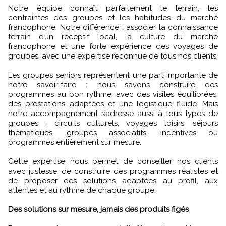
Notre équipe connaît parfaitement le terrain, les
contraintes des groupes et les habitudes du marché
francophone. Notre différence : associer la connaissance
terrain d’un réceptif local, la culture du marché
francophone et une forte expérience des voyages de
groupes, avec une expertise reconnue de tous nos clients.
Les groupes seniors représentent une part importante de
notre savoir-faire : nous savons construire des
programmes au bon rythme, avec des visites équilibrées,
des prestations adaptées et une logistique fluide. Mais
notre accompagnement s’adresse aussi à tous types de
groupes : circuits culturels, voyages loisirs, séjours
thématiques, groupes associatifs, incentives ou
programmes entièrement sur mesure.
Cette expertise nous permet de conseiller nos clients
avec justesse, de construire des programmes réalistes et
de proposer des solutions adaptées au profil, aux
attentes et au rythme de chaque groupe.
Des solutions sur mesure, jamais des produits figés