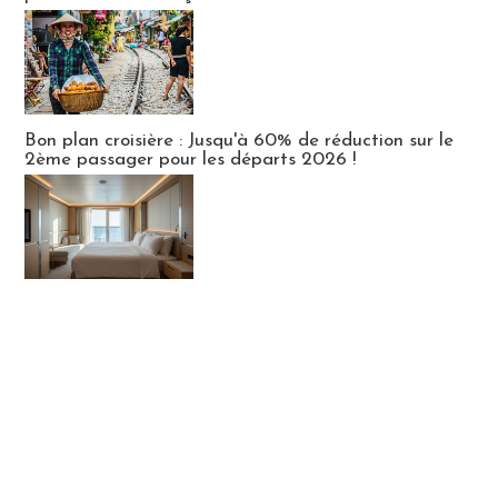
Bon plan croisière : Jusqu'à 60% de réduction sur le
2ème passager pour les départs 2026 !