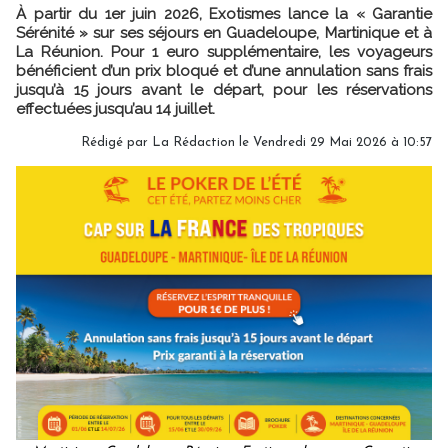
À partir du 1er juin 2026, Exotismes lance la « Garantie
Sérénité » sur ses séjours en Guadeloupe, Martinique et à
La Réunion. Pour 1 euro supplémentaire, les voyageurs
bénéficient d’un prix bloqué et d’une annulation sans frais
jusqu’à 15 jours avant le départ, pour les réservations
effectuées jusqu’au 14 juillet.
Rédigé par
La Rédaction
le Vendredi 29 Mai 2026 à 10:57