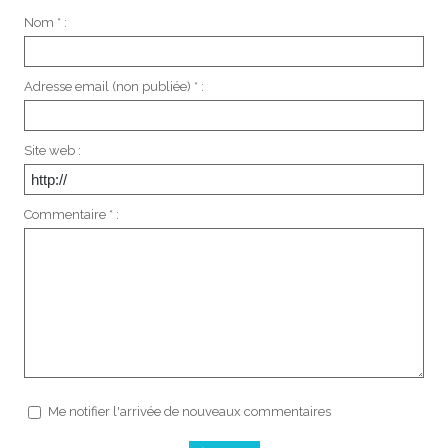
Nom * :
Adresse email (non publiée) * :
Site web :
Commentaire * :
Me notifier l'arrivée de nouveaux commentaires