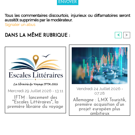
Tous les commentaires discourtois, injurieux ou diffamatoires seront
aussitôt supprimés par le modérateur.
Signaler un abus
<
>
DANS LA MÊME RUBRIQUE :
Vendredi 24 Juillet 2026 -
Mercredi 29 Juillet 2026 - 13:11
07:28
IFTM : lancement des
Allemagne : LMX Touristik,
"Escales Littéraires", la
première acquisition d'un
première librairie du voyage
projet européen plus
ambitieux