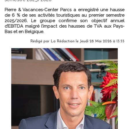
Pierre & Vacances-Center Parcs a enregistré une hausse
de 6 % de ses activités touristiques au premier semestre
2025/2026. Le groupe confirme son objectif annuel
d’EBITDA malgré l’impact des hausses de TVA aux Pays-
Bas et en Belgique.
Rédigé par
La Rédaction
le Jeudi 28 Mai 2026 à 13:55