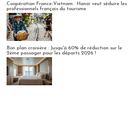
Coopération France-Vietnam : Hanoï veut séduire les
professionnels français du tourisme
Bon plan croisière : Jusqu'à 60% de réduction sur le
2ème passager pour les départs 2026 !