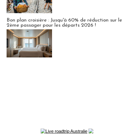
Bon plan croisière : Jusqu'à 60% de réduction sur le
2ème passager pour les départs 2026 !