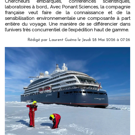
Chercheurs embarqués, conférences scientifiques,
laboratoires à bord… Avec Ponant Sciences, la compagnie
française veut faire de la connaissance et de la
sensibilisation environnementale une composante à part
entière du voyage. Une manière de se différencier dans
l’univers très concurrentiel de l’expédition haut de gamme.
Rédigé par
Laurent Guéna
le Jeudi 28 Mai 2026 à 07:26