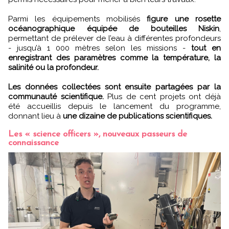
Parmi les équipements mobilisés
figure une rosette
océanographique équipée de bouteilles Niskin
,
permettant de prélever de l’eau à différentes profondeurs
- jusqu’à 1 000 mètres selon les missions -
tout en
enregistrant des paramètres comme la température, la
salinité ou la profondeur.
Les données collectées sont ensuite partagées par la
communauté scientifique.
Plus de cent projets ont déjà
été accueillis depuis le lancement du programme,
donnant lieu à
une dizaine de publications scientifiques.
Les « science officers », nouveaux passeurs de
connaissance