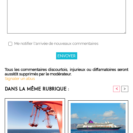
Me notifier l'arrivée de nouveaux commentaires
Tous les commentaires discourtois, injurieux ou diffamatoires seront
aussitôt supprimés par le modérateur.
Signaler un abus
<
>
DANS LA MÊME RUBRIQUE :