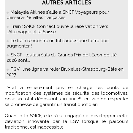
AUTRES ARTICLES
Malaysia Airlines s'allie à SNCF Voyageurs pour
desservir 28 villes françaises
Train : SNCF Connect ouvre la réservation vers
l'Allemagne et la Suisse
Le train rencontre un tel succès que l’offre doit
augmenter !
SNCF : les lauréats du Grands Prix de l'Écomobilité
2026 sont...
TGV : une ligne va relier Bruxelles-Strasbourg-Bâle en
2027
L'État a entièrement pris en charge les coûts de
modification des systèmes de sécurité des locomotives,
pour un total dépassant 700 000 €, en vue de respecter
sa promesse de garantir un transit quotidien.
Quant à la SNCF, elle s'est engagée à développer cette
déviation innovante par la LGV lorsque le parcours
traditionnel est inaccessible.