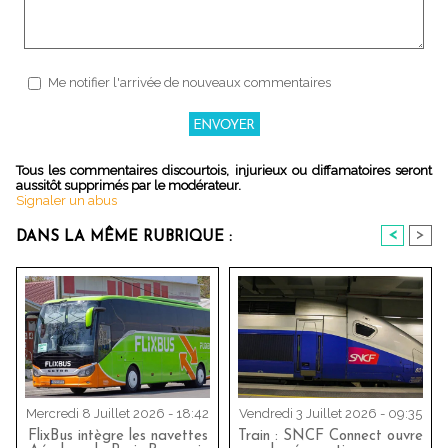
Me notifier l'arrivée de nouveaux commentaires
Tous les commentaires discourtois, injurieux ou diffamatoires seront
aussitôt supprimés par le modérateur.
Signaler un abus
<
>
DANS LA MÊME RUBRIQUE :
Mercredi 8 Juillet 2026 - 18:42
Vendredi 3 Juillet 2026 - 09:35
FlixBus intègre les navettes
Train : SNCF Connect ouvre