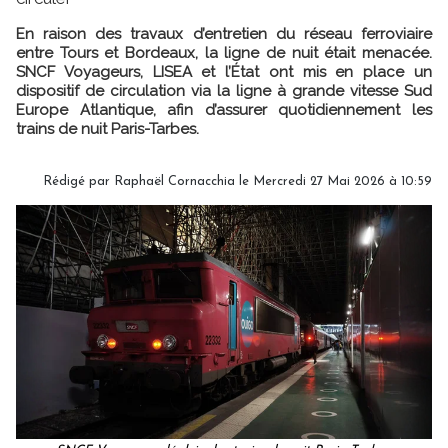
En raison des travaux d’entretien du réseau ferroviaire
entre Tours et Bordeaux, la ligne de nuit était menacée.
SNCF Voyageurs, LISEA et l’État ont mis en place un
dispositif de circulation via la ligne à grande vitesse Sud
Europe Atlantique, afin d’assurer quotidiennement les
trains de nuit Paris-Tarbes.
Rédigé par Raphaël Cornacchia le Mercredi 27 Mai 2026 à 10:59