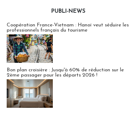
PUBLI-NEWS
Publi-news
Coopération France-Vietnam : Hanoï veut séduire les
professionnels français du tourisme
Bon plan croisière : Jusqu'à 60% de réduction sur le
2ème passager pour les départs 2026 !