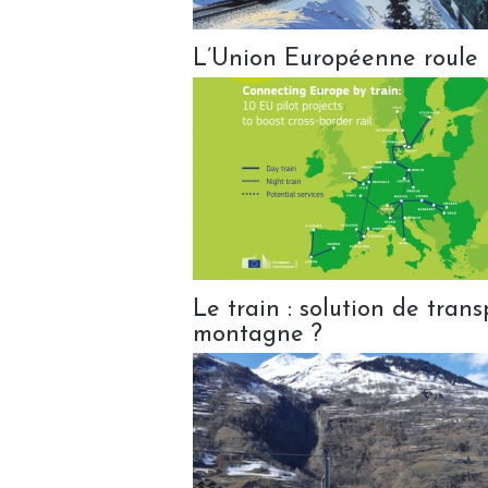
L’Union Européenne roule 
Le train : solution de tran
montagne ?