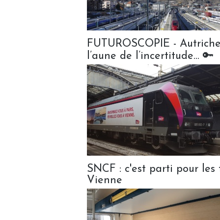
FUTUROSCOPIE - Autriche : 
l’aune de l’incertitude... 🔑
SNCF : c'est parti pour les 
Vienne