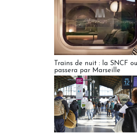
Trains de nuit : la SNCF ou
passera par Marseille