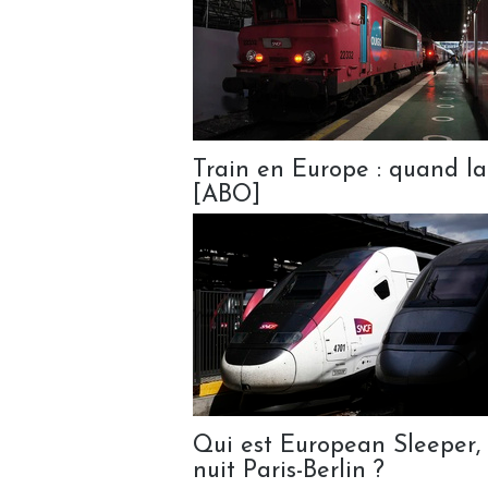
Train en Europe : quand la 
[ABO]
Qui est European Sleeper, 
nuit Paris-Berlin ?