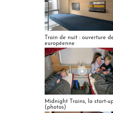
Train de nuit : ouverture d
européenne
Midnight Trains, la start-up
(photos)