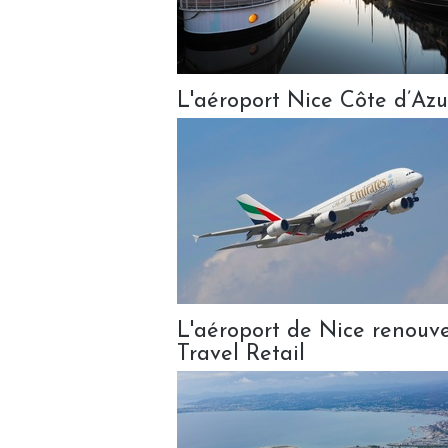
L'aéroport Nice Côte d’Azur
L'aéroport de Nice renouv
Travel Retail