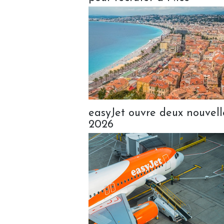
easyJet ouvre deux nouvelle
2026