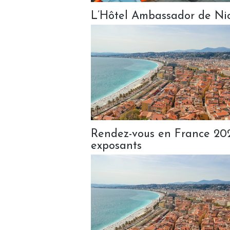
L’Hôtel Ambassador de Nic
Rendez-vous en France 2026
exposants