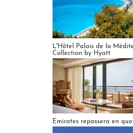
L'Hôtel Palais de la Médi
Collection by Hyatt
Emirates repassera en quot