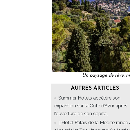
Un paysage de rêve, m
AUTRES ARTICLES
Summer Hotels accélère son
expansion sur la Côte d’Azur après
l’ouverture de son capital
L'Hôtel Palais de la Méditerranée 