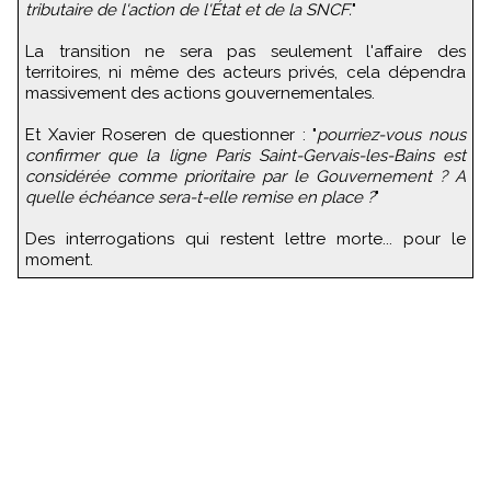
tributaire de l'action de l'État et de la SNCF.
"
La transition ne sera pas seulement l'affaire des
territoires, ni même des acteurs privés, cela dépendra
massivement des actions gouvernementales.
Et Xavier Roseren de questionner : "
pourriez-vous nous
confirmer que la ligne Paris Saint-Gervais-les-Bains est
considérée comme prioritaire par le Gouvernement ? A
quelle échéance sera-t-elle remise en place ?
"
Des interrogations qui restent lettre morte... pour le
moment.