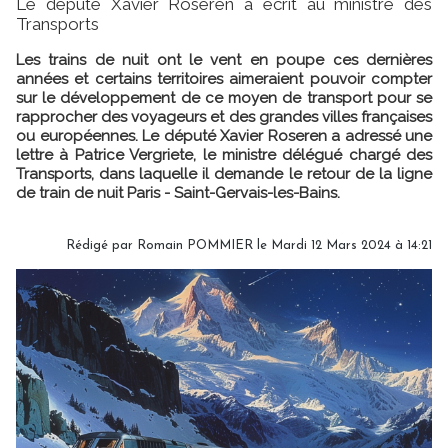
Le député Xavier Roseren a écrit au ministre des
Transports
Les trains de nuit ont le vent en poupe ces dernières
années et certains territoires aimeraient pouvoir compter
sur le développement de ce moyen de transport pour se
rapprocher des voyageurs et des grandes villes françaises
ou européennes. Le député Xavier Roseren a adressé une
lettre à Patrice Vergriete, le ministre délégué chargé des
Transports, dans laquelle il demande le retour de la ligne
de train de nuit Paris - Saint-Gervais-les-Bains.
Rédigé par
Romain POMMIER
le Mardi 12 Mars 2024 à 14:21