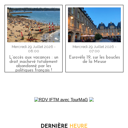
Mercredi 29 Juillet 2026 -
Mercredi 29 Juillet 2026 -
08:00
07:00
L’accès aux vacances : un
Eurovélo 19, sur les boucles
droit inachevé totalement
de la Meuse
abandonné par les
politiques français !
DERNIÈRE
HEURE