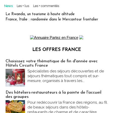
News
Les + lus
Les + commentés
Le Rwanda, un tourisme à haute altitude
France, Italie : randonnée dans le Mercantour frontalier
LES OFFRES FRANCE
Les offres Partez en France
Choisissez votre thématique de fin d'année avec
Hôtels Circuits France
Spécialistes des séjours découvertes et de
séjours thématiques tout compris et sur-
mesure, organisés à travers les...
Des hôteliers-restaurateurs à la pointe de l'accueil
des groupes
Pour redécouvrir la France des régions, au fil
de beaux séjours dans des hôtels-
restaurants de charme et de caractère....