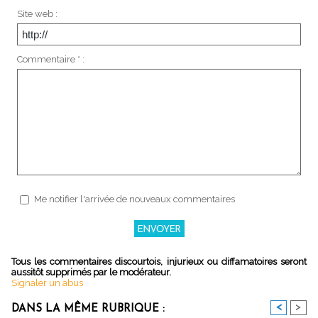
Site web :
Commentaire * :
Me notifier l'arrivée de nouveaux commentaires
Tous les commentaires discourtois, injurieux ou diffamatoires seront
aussitôt supprimés par le modérateur.
Signaler un abus
<
>
DANS LA MÊME RUBRIQUE :