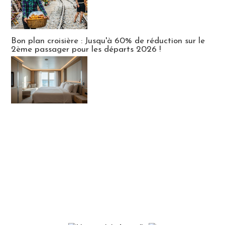
Bon plan croisière : Jusqu'à 60% de réduction sur le
2ème passager pour les départs 2026 !