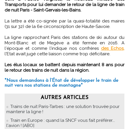
Transports pour lui demander le retour de la ligne de train
de nuit Paris - Saint-Gervais-les-Bains.
La lettre a été co-signée par la quasi-totalité des maires
(31 sur 32) de la 6e circonscription de Haute-Savoie.
La ligne rapprochant Paris des stations de ski autour du
Mont-Blanc et de Megève a été fermée en 2016. A
l'époque et comme l'indique nos confrères
des Echos,
l'Etat avait jugé cette liaison comme trop déficitaire.
Les élus locaux se battent depuis maintenant 8 ans pour
le retour des trains de nuit dans la région.
"Nous demandons à l’État de développer le train de
nuit vers nos stations de montagne"
AUTRES ARTICLES
Trains de nuit Paris-Tarbes : une solution trouvée pour
maintenir la ligne !
Train en Europe : quand la SNCF vous fait préférer...
l'avion ! [ABO]