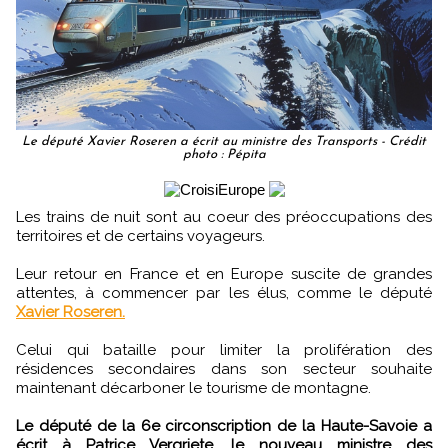
Le député Xavier Roseren a écrit au ministre des Transports - Crédit
photo : Pépita
Les trains de nuit sont au coeur des préoccupations des
territoires et de certains voyageurs.
Leur retour en France et en Europe suscite de grandes
attentes, à commencer par les élus, comme le député
Xavier Roseren.
Celui qui bataille pour limiter la prolifération des
résidences secondaires dans son secteur souhaite
maintenant décarboner le tourisme de montagne.
Le député de la 6e circonscription de la Haute-Savoie a
écrit à Patrice Vergriete, le nouveau ministre des