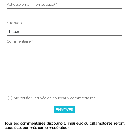
Adresse email (non publiée) * :
Site web :
Commentaire * :
Me notifier l'arrivée de nouveaux commentaires
Tous les commentaires discourtois, injurieux ou diffamatoires seront
aussitôt supprimés par le modérateur.