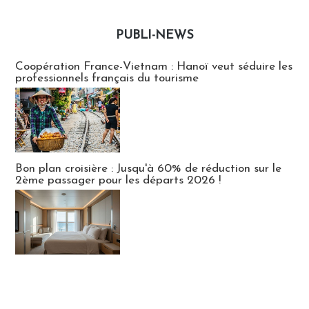
PUBLI-NEWS
Publi-news
Coopération France-Vietnam : Hanoï veut séduire les
professionnels français du tourisme
Bon plan croisière : Jusqu'à 60% de réduction sur le
2ème passager pour les départs 2026 !