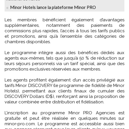
Minor Hotels lance la plateforme Minor PRO
Les membres bénéficient également d’avantages
supplémentaires, notamment des paiements de
commissions plus rapides, l’accès à tous les tarifs publics
et promotions, ainsi qu’à l’ensemble des catégories de
chambres disponibles.
Le programme intègre aussi des bénéfices dédiés aux
agents eux-mêmes, tels que jusqu’à 50 % de réduction sur
leurs séjours personnels via un tarif spécial, ainsi que des
promotions exclusives réservées aux membres.
Les agents profitent également d’un accès privilégié aux
tarifs Minor DISCOVERY (le programme de fidélité de Minor
Hotels), permettant aux clients finaux de cumuler des
DISCOVERY Dollars (D$), renforçant ainsi la proposition de
valeur combinée entre distribution et fidélisation.
L’inscription au programme Minor PRO Agencies est
gratuite et peut être réalisée en quelques minutes sur
minor-pro.com. Le programme est accessible aussi bien