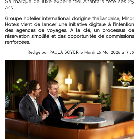
Sa marque de luxe experientiel Anantara fête ses 25
ans
Groupe hôtelier international d’origine thaïlandaise, Minor
Hotels vient de lancer une initiative digitale à l’intention
des agences de voyages. A la clé, un processus de
réservation simplifié et des opportunités de commissions
renforcées.
Rédigé par
PAULA BOYER
le Mardi 26 Mai 2026 à 17:58