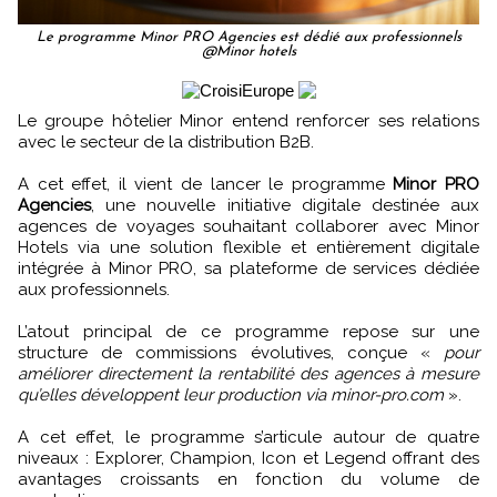
Le programme Minor PRO Agencies est dédié aux professionnels
@Minor hotels
Le groupe hôtelier Minor entend renforcer ses relations
avec le secteur de la distribution B2B.
A cet effet, il vient de lancer le programme
Minor PRO
Agencies
, une nouvelle initiative digitale destinée aux
agences de voyages souhaitant collaborer avec Minor
Hotels via une solution flexible et entièrement digitale
intégrée à Minor PRO, sa plateforme de services dédiée
aux professionnels.
L’atout principal de ce programme repose sur une
structure de commissions évolutives, conçue «
pour
améliorer directement la rentabilité des agences à mesure
qu’elles développent leur production via minor-pro.com
».
A cet effet, le programme s’articule autour de quatre
niveaux : Explorer, Champion, Icon et Legend offrant des
avantages croissants en fonction du volume de