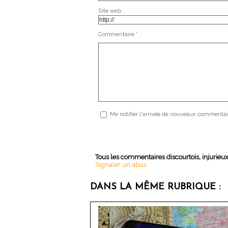
Site web :
Commentaire * :
Me notifier l'arrivée de nouveaux commentai
Tous les commentaires discourtois, injurieu
Signaler un abus
DANS LA MÊME RUBRIQUE :