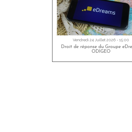
Vendredi 24 Juillet 2026 - 15:00
Droit de réponse du Groupe eDr
ODIGEO