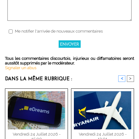
Me notifier l'arrivée de nouveaux commentaires
Tous les commentaires discourtois, injurieux ou diffamatoires seront
aussitôt supprimés par le modérateur.
Signaler un abus
<
>
DANS LA MÊME RUBRIQUE :
Vendredi 24 Juillet 2026 -
Vendredi 24 Juillet 2026 -
15:00
12:01