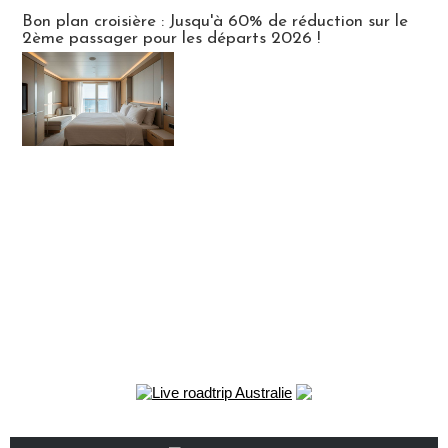
Bon plan croisière : Jusqu'à 60% de réduction sur le
2ème passager pour les départs 2026 !