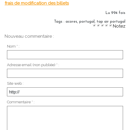
frais de modification des billets
Lu 994 fois
Tags
:
acores
,
portugal
,
tap air portugal
Notez
Nouveau commentaire :
Nom * :
Adresse email (non publiée) * :
Site web :
Commentaire * :