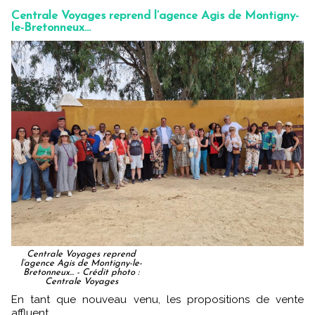
Centrale Voyages reprend l’agence Agis de Montigny-
le-Bretonneux...
Centrale Voyages reprend
l’agence Agis de Montigny-le-
Bretonneux... - Crédit photo :
Centrale Voyages
En tant que nouveau venu, les propositions de vente
affluent.