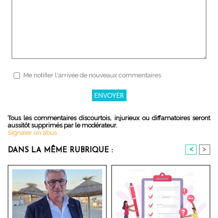
Me notifier l'arrivée de nouveaux commentaires
Tous les commentaires discourtois, injurieux ou diffamatoires seront
aussitôt supprimés par le modérateur.
Signaler un abus
<
>
DANS LA MÊME RUBRIQUE :