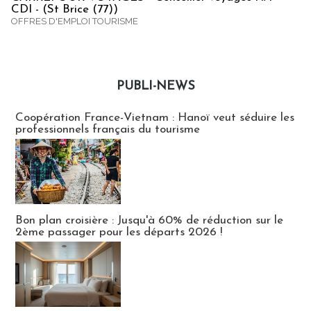
CDI - (St Brice (77))
OFFRES D'EMPLOI TOURISME
PUBLI-NEWS
Publi-news
Coopération France-Vietnam : Hanoï veut séduire les
professionnels français du tourisme
Bon plan croisière : Jusqu'à 60% de réduction sur le
2ème passager pour les départs 2026 !