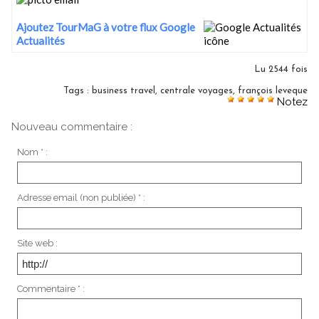
Ajoutez TourMaG à votre flux Google
Actualités
Lu 2544 fois
Tags
:
business travel
,
centrale voyages
,
françois leveque
Notez
Nouveau commentaire :
Nom * :
Adresse email (non publiée) * :
Site web :
Commentaire * :