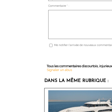
Commentaire * :
Me notifier l'arrivée de nouveaux commentai
Tous les commentaires discourtois, injurieu
Signaler un abus
DANS LA MÊME RUBRIQUE :