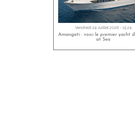
Vendredi 24 Juillet 2026 - 15:24
Amangati : voici le premier yacht 
at Sea