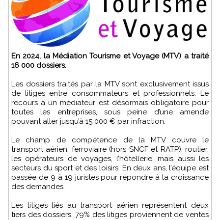
En 2024, la Médiation Tourisme et Voyage (MTV) a traité
16 000 dossiers.
Les dossiers traités par la MTV sont exclusivement issus
de litiges entre consommateurs et professionnels. Le
recours à un médiateur est désormais obligatoire pour
toutes les entreprises, sous peine d’une amende
pouvant aller jusqu’à 15 000 € par infraction.
Le champ de compétence de la MTV couvre le
transport aérien, ferroviaire (hors SNCF et RATP), routier,
les opérateurs de voyages, l’hôtellerie, mais aussi les
secteurs du sport et des loisirs. En deux ans, l’équipe est
passée de 9 à 19 juristes pour répondre à la croissance
des demandes.
Les litiges liés au transport aérien représentent deux
tiers des dossiers. 79% des litiges proviennent de ventes