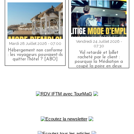
Vendredi 24 Juillet 2026 -
Mardi 28 Juillet 2026 - 07:00
07:30
Hébergement non conforme
Vol retardé et billet
: les voyageurs pouvaient-ils
racheté par le client :
quitter l'hôtel ? [ABO]
pourquoi la Médiation a
coupé la poire en deux
[ABO]