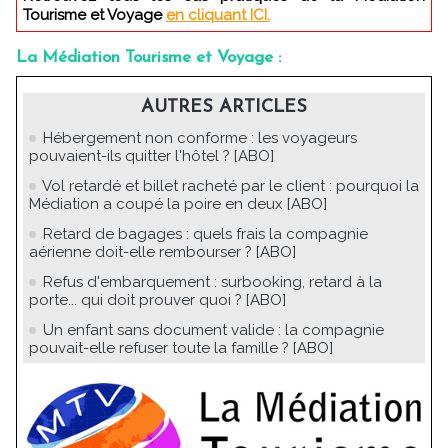
Tourisme et Voyage
en cliquant ICI.
La Médiation Tourisme et Voyage :
AUTRES ARTICLES
Hébergement non conforme : les voyageurs
pouvaient-ils quitter l'hôtel ? [ABO]
Vol retardé et billet racheté par le client : pourquoi la
Médiation a coupé la poire en deux [ABO]
Retard de bagages : quels frais la compagnie
aérienne doit-elle rembourser ? [ABO]
Refus d'embarquement : surbooking, retard à la
porte... qui doit prouver quoi ? [ABO]
Un enfant sans document valide : la compagnie
pouvait-elle refuser toute la famille ? [ABO]