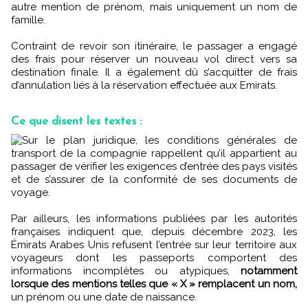
autre mention de prénom, mais uniquement un nom de
famille.
Contraint de revoir son itinéraire, le passager a engagé
des frais pour réserver un nouveau vol direct vers sa
destination finale. Il a également dû s’acquitter de frais
d’annulation liés à la réservation effectuée aux Emirats.
Ce que disent les textes :
Sur le plan juridique, les conditions générales de
transport de la compagnie rappellent qu’il appartient au
passager de vérifier les exigences d’entrée des pays visités
et de s’assurer de la conformité de ses documents de
voyage.
Par ailleurs, les informations publiées par les autorités
françaises indiquent que, depuis décembre 2023, les
Émirats Arabes Unis refusent l’entrée sur leur territoire aux
voyageurs dont les passeports comportent des
informations incomplètes ou atypiques,
notamment
lorsque des mentions telles que « X » remplacent un nom,
un prénom ou une date de naissance.