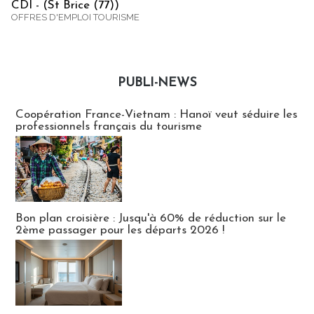
CDI - (St Brice (77))
OFFRES D'EMPLOI TOURISME
PUBLI-NEWS
Publi-news
Coopération France-Vietnam : Hanoï veut séduire les
professionnels français du tourisme
Bon plan croisière : Jusqu'à 60% de réduction sur le
2ème passager pour les départs 2026 !