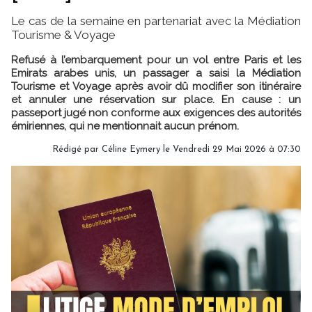
Le cas de la semaine en partenariat avec la Médiation
Tourisme & Voyage
Refusé à l’embarquement pour un vol entre Paris et les
Emirats arabes unis, un passager a saisi la Médiation
Tourisme et Voyage après avoir dû modifier son itinéraire
et annuler une réservation sur place. En cause : un
passeport jugé non conforme aux exigences des autorités
émiriennes, qui ne mentionnait aucun prénom.
Rédigé par
Céline Eymery
le Vendredi 29 Mai 2026 à 07:30